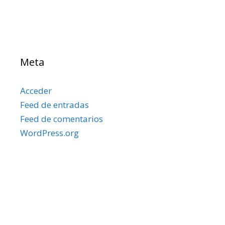
Meta
Acceder
Feed de entradas
Feed de comentarios
WordPress.org