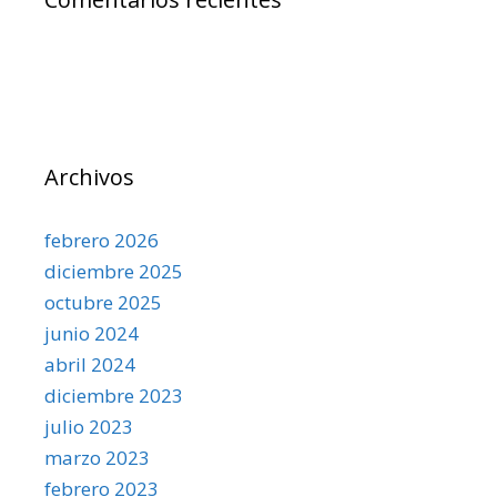
Archivos
febrero 2026
diciembre 2025
octubre 2025
junio 2024
abril 2024
diciembre 2023
julio 2023
marzo 2023
febrero 2023