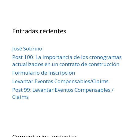
Entradas recientes
José Sobrino
Post 100: La importancia de los cronogramas
actualizados en un contrato de construcción
Formulario de Inscripcion
Levantar Eventos Compensables/Claims
Post 99: Levantar Eventos Compensables /
Claims
Comentarios recientes