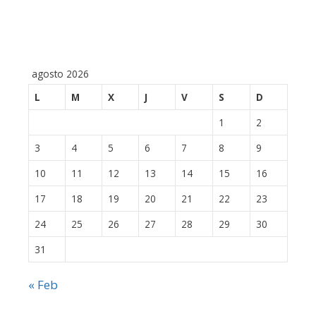
agosto 2026
L
M
X
J
V
S
D
1
2
3
4
5
6
7
8
9
10
11
12
13
14
15
16
17
18
19
20
21
22
23
24
25
26
27
28
29
30
31
« Feb