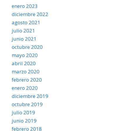
enero 2023
diciembre 2022
agosto 2021
julio 2021
junio 2021
octubre 2020
mayo 2020
abril 2020
marzo 2020
febrero 2020
enero 2020
diciembre 2019
octubre 2019
julio 2019
junio 2019
febrero 2018