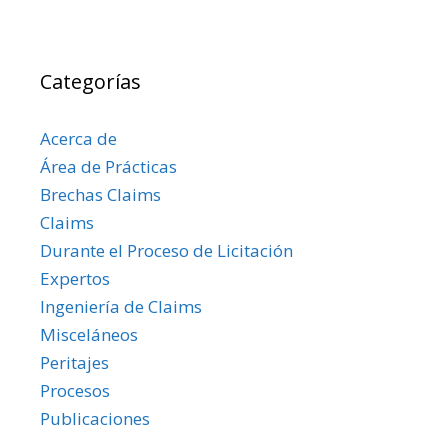
Categorías
Acerca de
Área de Prácticas
Brechas Claims
Claims
Durante el Proceso de Licitación
Expertos
Ingeniería de Claims
Misceláneos
Peritajes
Procesos
Publicaciones