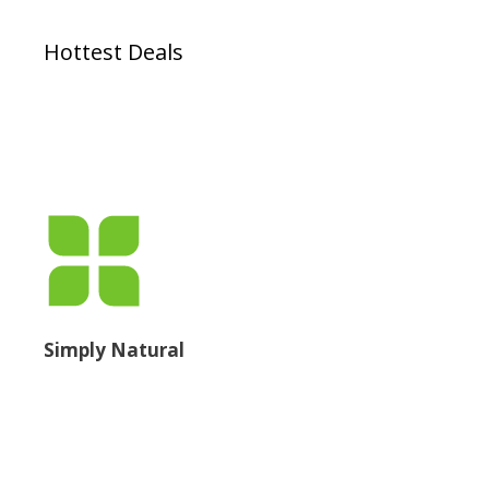
Hottest Deals
Simply Natural