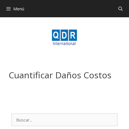
Menú
Cuantificar Daños Costos