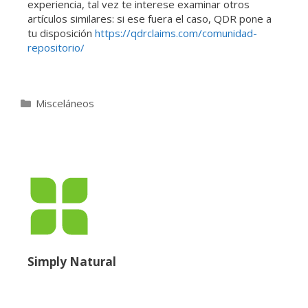
experiencia, tal vez te interese examinar otros
artículos similares: si ese fuera el caso, QDR pone a
tu disposición
https://qdrclaims.com/comunidad-
repositorio/
Misceláneos
Simply Natural