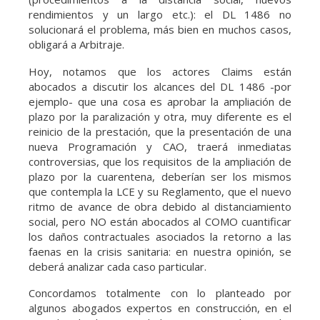
rendimientos y un largo etc.): el DL 1486 no
solucionará el problema, más bien en muchos casos,
obligará a Arbitraje.
Hoy, notamos que los actores Claims están
abocados a discutir los alcances del DL 1486 -por
ejemplo- que una cosa es aprobar la ampliación de
plazo por la paralización y otra, muy diferente es el
reinicio de la prestación, que la presentación de una
nueva Programación y CAO, traerá inmediatas
controversias, que los requisitos de la ampliación de
plazo por la cuarentena, deberían ser los mismos
que contempla la LCE y su Reglamento, que el nuevo
ritmo de avance de obra debido al distanciamiento
social, pero NO están abocados al COMO cuantificar
los daños contractuales asociados la retorno a las
faenas en la crisis sanitaria: en nuestra opinión, se
deberá analizar cada caso particular.
Concordamos totalmente con lo planteado por
algunos abogados expertos en construcción, en el