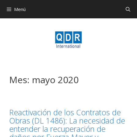
Menú
Mes:
mayo 2020
Reactivación de los Contratos de
Obras (DL 1486): La necesidad de
entender la recuperación de
daños por Fuerza Mayor y