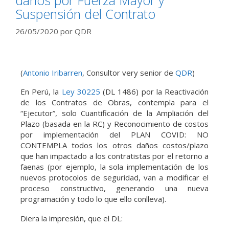
Suspensión del Contrato
26/05/2020
por
QDR
(
Antonio Iribarren
, Consultor very senior de
QDR
)
En Perú, la
Ley 30225
(DL 1486) por la Reactivación
de los Contratos de Obras, contempla para el
“Ejecutor”, solo Cuantificación de la Ampliación del
Plazo (basada en la RC) y Reconocimiento de costos
por implementación del PLAN COVID: NO
CONTEMPLA todos los otros daños costos/plazo
que han impactado a los contratistas por el retorno a
faenas (por ejemplo, la sola implementación de los
nuevos protocolos de seguridad, van a modificar el
proceso constructivo, generando una nueva
programación y todo lo que ello conlleva).
Diera la impresión, que el DL: