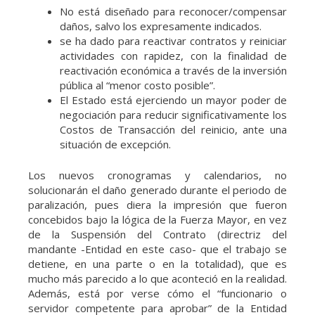
No está diseñado para reconocer/compensar
daños, salvo los expresamente indicados.
se ha dado para reactivar contratos y reiniciar
actividades con rapidez, con la finalidad de
reactivación económica a través de la inversión
pública al “menor costo posible”.
El Estado está ejerciendo un mayor poder de
negociación para reducir significativamente los
Costos de Transacción del reinicio, ante una
situación de excepción.
Los nuevos cronogramas y calendarios, no
solucionarán el daño generado durante el periodo de
paralización, pues diera la impresión que fueron
concebidos bajo la lógica de la Fuerza Mayor, en vez
de la Suspensión del Contrato (directriz del
mandante -Entidad en este caso- que el trabajo se
detiene, en una parte o en la totalidad), que es
mucho más parecido a lo que aconteció en la realidad.
Además, está por verse cómo el “funcionario o
servidor competente para aprobar” de la Entidad