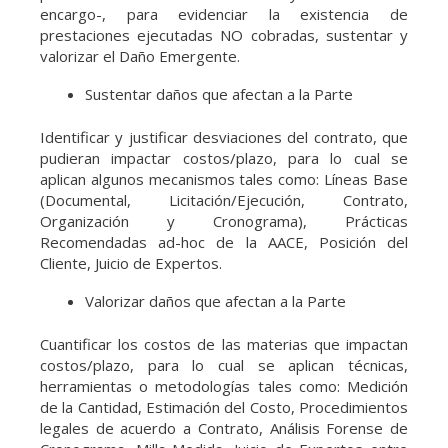
encargo-, para evidenciar la existencia de
prestaciones ejecutadas NO cobradas, sustentar y
valorizar el Daño Emergente.
Sustentar daños que afectan a la Parte
Identificar y justificar desviaciones del contrato, que
pudieran impactar costos/plazo, para lo cual se
aplican algunos mecanismos tales como: Líneas Base
(Documental, Licitación/Ejecución, Contrato,
Organización y Cronograma), Prácticas
Recomendadas ad-hoc de la AACE, Posición del
Cliente, Juicio de Expertos.
Valorizar daños que afectan a la Parte
Cuantificar los costos de las materias que impactan
costos/plazo, para lo cual se aplican técnicas,
herramientas o metodologías tales como: Medición
de la Cantidad, Estimación del Costo, Procedimientos
legales de acuerdo a Contrato, Análisis Forense de