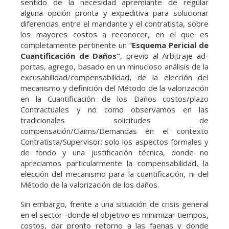
sentido de la necesidad apremiante de regular
alguna opción pronta y expeditiva para solucionar
diferencias entre el mandante y el contratista, sobre
los mayores costos a reconocer, en el que es
completamente pertinente un “
Esquema Pericial de
Cuantificación de Daños”
, previo al Arbitraje ad-
portas, agrego, basado en un minucioso análisis de la
excusabilidad/compensabilidad, de la elección del
mecanismo y definición del Método de la valorización
en la Cuantificación de los Daños costos/plazo
Contractuales y no como observamos en las
tradicionales solicitudes de
compensación/Claims/Demandas en el contexto
Contratista/Supervisor: solo los aspectos formales y
de fondo y una justificación técnica, donde no
apreciamos particularmente la compensabilidad, la
elección del mecanismo para la cuantificación, ni del
Método de la valorización de los daños.
Sin embargo, frente a una situación de crisis general
en el sector -donde el objetivo es minimizar tiempos,
costos, dar pronto retorno a las faenas y donde