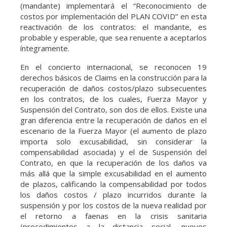
(mandante) implementará el “Reconocimiento de
costos por implementación del PLAN COVID” en esta
reactivación de los contratos: el mandante, es
probable y esperable, que sea renuente a aceptarlos
íntegramente.
En el concierto internacional, se reconocen 19
derechos básicos de Claims en la construcción para la
recuperación de daños costos/plazo subsecuentes
en los contratos, de los cuales, Fuerza Mayor y
Suspensión del Contrato, son dos de ellos. Existe una
gran diferencia entre la recuperación de daños en el
escenario de la Fuerza Mayor (el aumento de plazo
importa solo excusabilidad, sin considerar la
compensabilidad asociada) y el de Suspensión del
Contrato, en que la recuperación de los daños va
más allá que la simple excusabilidad en el aumento
de plazos, calificando la compensabilidad por todos
los daños costos / plazo incurridos durante la
suspensión y por los costos de la nueva realidad por
el retorno a faenas en la crisis sanitaria
(procedimientos a la distancia social, nuevos