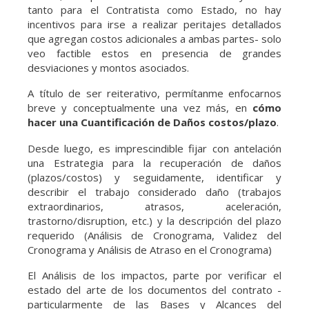
tanto para el Contratista como Estado, no hay
incentivos para irse a realizar peritajes detallados
que agregan costos adicionales a ambas partes- solo
veo factible estos en presencia de grandes
desviaciones y montos asociados.
A título de ser reiterativo, permítanme enfocarnos
breve y conceptualmente una vez más, en
cómo
hacer
una Cuantificación de Daños costos/plazo
.
Desde luego, es imprescindible fijar con antelación
una Estrategia para la recuperación de daños
(plazos/costos) y seguidamente, identificar y
describir el trabajo considerado daño (trabajos
extraordinarios, atrasos, aceleración,
trastorno/disruption, etc.) y la descripción del plazo
requerido (Análisis de Cronograma, Validez del
Cronograma y Análisis de Atraso en el Cronograma)
El Análisis de los impactos, parte por verificar el
estado del arte de los documentos del contrato -
particularmente de las Bases y Alcances del