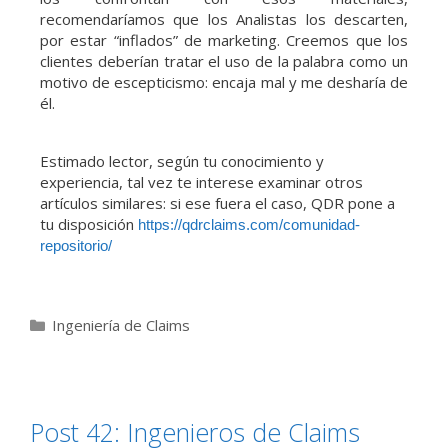
recomendaríamos que los Analistas los descarten,
por estar “inflados” de marketing. Creemos que los
clientes deberían tratar el uso de la palabra como un
motivo de escepticismo: encaja mal y me desharía de
él.
Estimado lector, según tu conocimiento y
experiencia, tal vez te interese examinar otros
artículos similares: si ese fuera el caso, QDR pone a
tu disposición
https://qdrclaims.com/comunidad-
repositorio/
Ingeniería de Claims
Post 42: Ingenieros de Claims