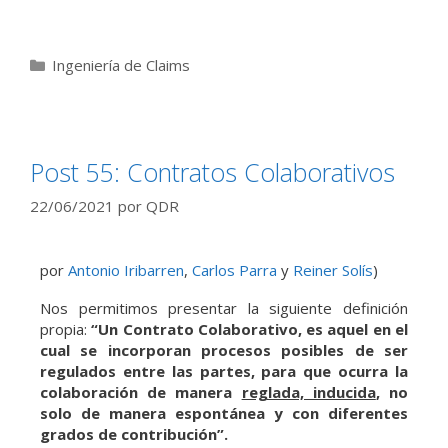
Ingeniería de Claims
Post 55: Contratos Colaborativos
22/06/2021
por
QDR
por
Antonio Iribarren
,
Carlos Parra
y
Reiner Solís
)
Nos permitimos presentar la siguiente definición
propia:
“Un Contrato Colaborativo, es aquel en el
cual se incorporan procesos posibles de ser
regulados entre las partes, para que ocurra la
colaboración de manera
reglada, inducida
, no
solo de manera espontánea y con diferentes
grados de contribución”.