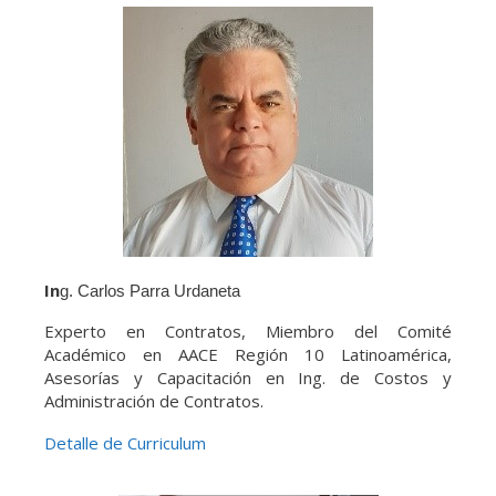
In
g. Carlos Parra Urdaneta
Experto en Contratos, Miembro del Comité
Académico en AACE Región 10 Latinoamérica,
Asesorías y Capacitación en Ing. de Costos y
Administración de Contratos.
Detalle de Curriculum