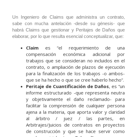
Un Ingeniero de Claims que administra un contrato,
sabe con mucha antelación -desde su génesis- que
habrá Claims que gestionar y Peritajes de Daños que
elaborar, por lo que resulta esencial conceptualizar, que:
Claim
es “el requerimiento de una
compensación económica adicional por
trabajos que se consideran no incluidos en el
contrato, o ampliación de plazos de ejecución
para la finalización de los trabajos -o ambos-
que se ha hecho o que se cree haberlo hecho”.
Peritaje de Cuantificación de Daños
, es “un
informe estructurado -que representa neutra
y objetivamente el daño reclamado- para
facilitar la comprensión de cualquier persona
ajena a la materia, que aporta valor y claridad
al árbitro / juez / las partes, en
Arbitrajes/Juicios de contratos en proyectos
de construcción y que se hace servir como