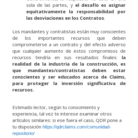
sola de las partes, y
el desafío es asignar
equitativamente la responsabilidad por
las desviaciones en los Contratos
.
Los mandantes y contratistas están muy conscientes
de los importantes recursos que deben
comprometerse a un contrato y del efecto adverso
que cualquier aumento de estos compromisos de
recursos tendría en sus resultados finales:
la
realidad de la industria de la construcción, es
que mandantes/contratistas deben estar
conscientes y ser educados acerca de Claims,
para proteger la inversión significativa de
recursos.
Estimado lector, según tu conocimiento y
experiencia, tal vez te interese examinar otros
artículos similares: si ese fuera el caso, QDR pone a
tu disposición
https://qdrclaims.com/comunidad-
repositorio/