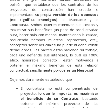
opinión, que establece que los contratos de los
proyectos de construcción han creado e
implementado su propia
versión de los
opuestos
(no significa enemigos):
el Mandante y el
Contratista. Ambos quieren minimizar sus costos y
maximizar sus beneficios (un poco de productividad
pura, hacer más con menos, manteniendo la calidad,
reduciendo tiempos muertos, reprocesos, etc.),
conceptos sobre los cuales no puede ni debe existir
desacuerdos. Las partes están haciendo su trabajo,
cada uno defiende sus intereses, lo cual es 100%
ético, honorable, correcto…. están motivados a
obtener el máximo beneficio de esta relación
contractual, sencillamente porque
es un Negocio
!!
Dejemos claramente establecido que:
El contratista no está compenetrado del
proyecto
: lo que le importa, es maximizar
el beneficio de su Contrato
, buscando
obtener el máximo provecho de las