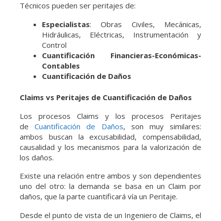
Técnicos pueden ser peritajes de:
Especialistas
: Obras Civiles, Mecánicas,
Hidráulicas, Eléctricas, Instrumentación y
Control
Cuantificación Financieras-Económicas-
Contables
Cuantificación de Daños
Claims vs Peritajes de Cuantificación de Daños
Los procesos Claims y los procesos Peritajes
de
Cuantificación de Daños
, son muy similares:
ambos buscan la excusabilidad, compensabilidad,
causalidad y los mecanismos para la valorización de
los daños.
Existe una relación entre ambos y son dependientes
uno del otro: la demanda se basa en un Claim por
daños, que la parte cuantificará vía un Peritaje.
Desde el punto de vista de un Ingeniero de Claims, el