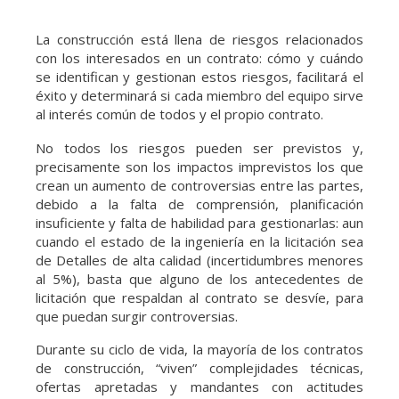
La construcción está llena de riesgos relacionados
con los interesados en un contrato: cómo y cuándo
se identifican y gestionan estos riesgos, facilitará el
éxito y determinará si cada miembro del equipo sirve
al interés común de todos y el propio contrato.
No todos los riesgos pueden ser previstos y,
precisamente son los impactos imprevistos los que
crean un aumento de controversias entre las partes,
debido a la falta de comprensión, planificación
insuficiente y falta de habilidad para gestionarlas: aun
cuando el estado de la ingeniería en la licitación sea
de Detalles de alta calidad (incertidumbres menores
al 5%), basta que alguno de los antecedentes de
licitación que respaldan al contrato se desvíe, para
que puedan surgir controversias.
Durante su ciclo de vida, la mayoría de los contratos
de construcción, “viven” complejidades técnicas,
ofertas apretadas y mandantes con actitudes