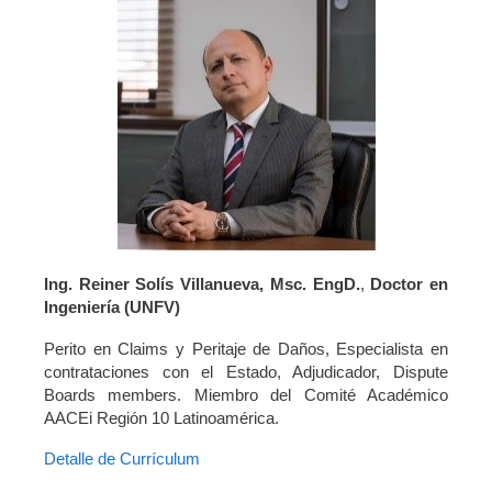
Ing. Reiner Solís Villanueva, Msc. EngD.
,
Doctor en
Ingeniería
(UNFV)
Perito en Claims y Peritaje de Daños, Especialista en
contrataciones con el Estado, Adjudicador, Dispute
Boards members. Miembro del Comité Académico
AACEi Región 10 Latinoamérica.
Detalle de Currículum