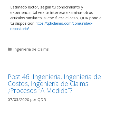
Estimado lector, según tu conocimiento y
experiencia, tal vez te interese examinar otros
artículos similares: si ese fuera el caso, QDR pone a
tu disposición
https://qdrclaims.com/comunidad-
repositorio/
Ingeniería de Claims
Post 46: Ingeniería, Ingeniería de
Costos, Ingeniería de Claims:
¿Procesos “A Medida”?
07/03/2020
por
QDR