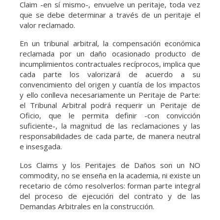
Claim -en sí mismo-, envuelve un peritaje, toda vez
que se debe determinar a través de un peritaje el
valor reclamado.
En un tribunal arbitral, la compensación económica
reclamada por un daño ocasionado producto de
incumplimientos contractuales recíprocos, implica que
cada parte los valorizará de acuerdo a su
convencimiento del origen y cuantía de los impactos
y ello conlleva necesariamente un Peritaje de Parte:
el Tribunal Arbitral podrá requerir un Peritaje de
Oficio, que le permita definir -con convicción
suficiente-, la magnitud de las reclamaciones y las
responsabilidades de cada parte, de manera neutral
e insesgada.
Los Claims y los Peritajes de Daños son un NO
commodity, no se enseña en la academia, ni existe un
recetario de cómo resolverlos: forman parte integral
del proceso de ejecución del contrato y de las
Demandas Arbitrales en la construcción.