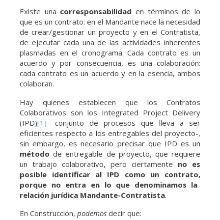
Existe una
corresponsabilidad
en términos de lo
que es un contrato: en el Mandante nace la necesidad
de crear/gestionar un proyecto y en el Contratista,
de ejecutar cada una de las actividades inherentes
plasmadas en el cronograma. Cada contrato es un
acuerdo y por consecuencia, es una colaboración:
cada contrato es un acuerdo y en la esencia, ambos
colaboran.
Hay quienes establecen que los Contratos
Colaborativos son los Integrated Project Delivery
(IPD)
[1]
-conjunto de procesos que lleva a ser
eficientes respecto a los entregables del proyecto-,
sin embargo, es necesario precisar que IPD es un
método
de entregable de proyecto, que requiere
un trabajo colaborativo, pero ciertamente
no es
posible identificar al IPD como
un contrato,
porque no entra en lo que denominamos la
relación jurídica Mandante-Contratista
.
En Construcción,
podemos
decir que: