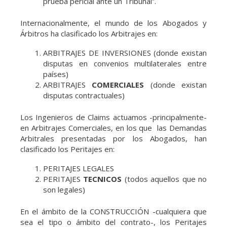
prueba pericial ante un Tribunal”.
Internacionalmente, el mundo de los Abogados y
Árbitros ha clasificado los Arbitrajes en:
ARBITRAJES DE INVERSIONES (donde existan
disputas en convenios multilaterales entre
países)
ARBITRAJES
COMERCIALES
(donde existan
disputas contractuales)
Los Ingenieros de Claims actuamos -principalmente-
en Arbitrajes Comerciales, en los que las Demandas
Arbitrales presentadas por los Abogados, han
clasificado los Peritajes en:
PERITAJES LEGALES
PERITAJES
TECNICOS
(todos aquellos que no
son legales)
En el ámbito de la CONSTRUCCIÓN -cualquiera que
sea el tipo o ámbito del contrato-, los Peritajes