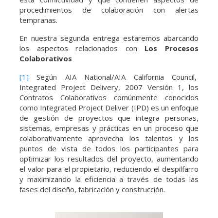
procedimientos de colaboración con alertas
tempranas.
En nuestra segunda entrega estaremos abarcando
los aspectos relacionados con
Los Procesos
Colaborativos
[1]
Según AIA National/AIA California Council,
Integrated Project Delivery, 2007 Versión 1, los
Contratos Colaborativos comúnmente conocidos
como Integrated Project Deliver (IPD) es un enfoque
de gestión de proyectos que integra personas,
sistemas, empresas y prácticas en un proceso que
colaborativamente aprovecha los talentos y los
puntos de vista de todos los participantes para
optimizar los resultados del proyecto, aumentando
el valor para el propietario, reduciendo el despilfarro
y maximizando la eficiencia a través de todas las
fases del diseño, fabricación y construcción.