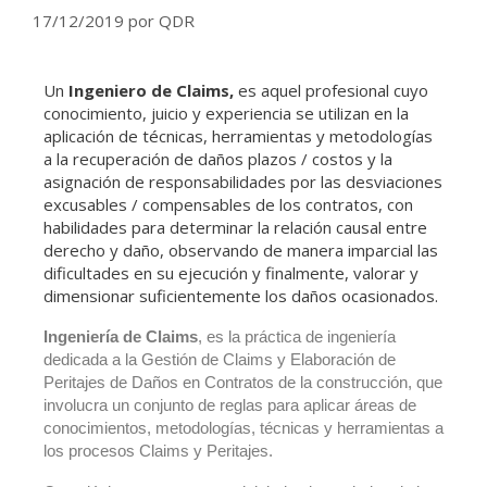
17/12/2019
por
QDR
Un
Ingeniero de Claims,
es aquel profesional cuyo
conocimiento, juicio y experiencia se utilizan en la
aplicación de técnicas, herramientas y metodologías
a la recuperación de daños plazos / costos y la
asignación de responsabilidades por las desviaciones
excusables / compensables de los contratos, con
habilidades para determinar la relación causal entre
derecho y daño, observando de manera imparcial las
dificultades en su ejecución y finalmente, valorar y
dimensionar suficientemente los daños ocasionados.
I
ngeniería de Claims
, es la práctica de ingeniería
dedicada a la Gestión de Claims y Elaboración de
Peritajes de Daños en Contratos de la construcción, que
involucra un conjunto de reglas para aplicar áreas de
conocimientos, metodologías, técnicas y herramientas a
los procesos Claims y Peritajes.