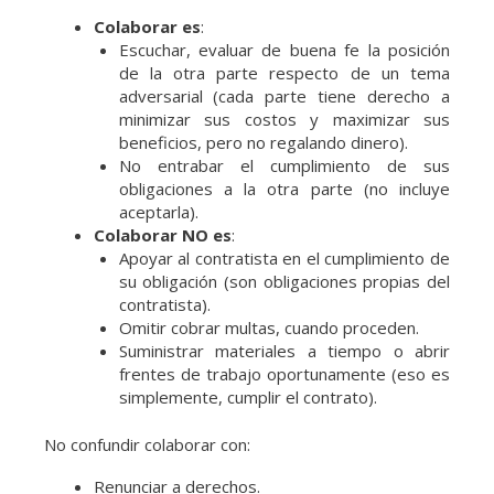
Colaborar es
:
Escuchar, evaluar de buena fe la posición
de la otra parte respecto de un tema
adversarial (cada parte tiene derecho a
minimizar sus costos y maximizar sus
beneficios, pero no regalando dinero).
No entrabar el cumplimiento de sus
obligaciones a la otra parte (no incluye
aceptarla).
Colaborar NO es
:
Apoyar al contratista en el cumplimiento de
su obligación (son obligaciones propias del
contratista).
Omitir cobrar multas, cuando proceden.
Suministrar materiales a tiempo o abrir
frentes de trabajo oportunamente (eso es
simplemente, cumplir el contrato).
No confundir colaborar con:
Renunciar a derechos.