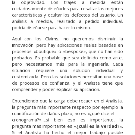
la objetividad. Los trajes a medida están
cuidadosamente diseñados para resaltar las mejores
características y ocultar los defectos del usuario. Un
análisis a medida, realizado a pedido individual,
podría diseñarse para hacer lo mismo.
Aquí con los Claims, no queremos disminuir la
innovación, pero hay aplicaciones reales basadas en
procesos «boutique» o «bespoke», que no han sido
probados. Es probable que sea definido como arte,
pero necesitamos más para la ingeniería. Cada
situación requiere una solución individual y
customizada. Pero las soluciones necesitan una base
de procesos de confianza, y el Analista tiene que
comprender y poder explicar su aplicación.
Entendiendo que la carga debe recaer en el Analista,
la pregunta más importante respecto por ejemplo la
cuantificación de daños plazo, no es «¿qué dice el
cronograma?»….si bien eso es importante, la
pregunta más importante es «
¿cuál es la verdad?
«.
Si el Analista ha hecho el mejor trabajo posible