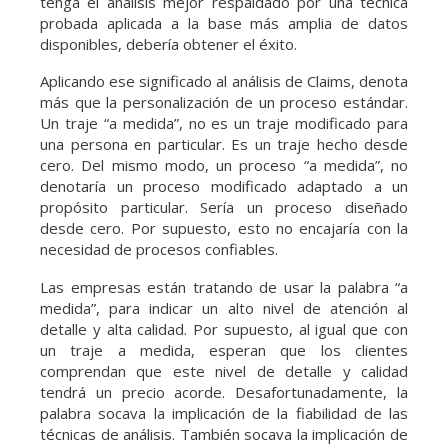
tenga el análisis mejor respaldado por una técnica
probada aplicada a la base más amplia de datos
disponibles, debería obtener el éxito.
Aplicando ese significado al análisis de Claims, denota
más que la personalización de un proceso estándar.
Un traje “a medida”, no es un traje modificado para
una persona en particular. Es un traje hecho desde
cero. Del mismo modo, un proceso “a medida”, no
denotaría un proceso modificado adaptado a un
propósito particular. Sería un proceso diseñado
desde cero. Por supuesto, esto no encajaría con la
necesidad de procesos confiables.
Las empresas están tratando de usar la palabra “a
medida”, para indicar un alto nivel de atención al
detalle y alta calidad. Por supuesto, al igual que con
un traje a medida, esperan que los clientes
comprendan que este nivel de detalle y calidad
tendrá un precio acorde. Desafortunadamente, la
palabra socava la implicación de la fiabilidad de las
técnicas de análisis. También socava la implicación de