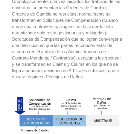
Cronológicamente, una vez iniciados los trabajos de los
contratos, se presentan las Órdenes de Cambio;
Órdenes de Cambio no resueltas, normalmente se
transforman en Solicitudes de Compensación (cuando
surge una controversia, ningún tipo de acuerdo está
garantizado: solo resta gestionarlas y mitigarlas);
Solicitudes de Compensación que no logran converger a
una definición en que las partes reconocen estar de
acuerdo (en el ámbito de los Administradores de
Contrato Mandante / Contratista), escalan a los sponsor
y se transforman en Claims y Claims en los que no se
llega a acuerdo, devienen en Arbitrajes o Juicios, que a
su vez requieren Peritajes de Daños.