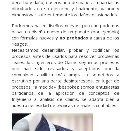
derecho y daño, observando de manera imparcial las
dificultades en su ejecución y finalmente, valorar y
dimensionar suficientemente los daños ocasionados.
Podremos hacer diseños nuevos, pero no podemos
basar un diseño nuevo de un puente (por ejemplo)
con fórmulas nuevas
y no probadas
a causa de los
riesgos.
Necesitamos desarrollar, probar y codificar los
procesos antes de usarlos para resolver problemas
reales: los Ingenieros de Claims seguimos procesos
que han sido revisados y aceptados por la
comunidad analítica más amplia o sometidos a
escrutinio por una parte desinteresada, en lugar de
procesos «a medida» (bespoke): somos entusiastas
partidarios de la aplicación de conceptos de
Ingeniería al análisis de Claims. Se adapta bien a
nuestra necesidad de técnicas de análisis confiables.