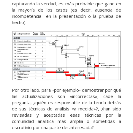
capturando la verdad, es más probable que gane en
la mayoría de los casos (es decir, ausencia de
incompetencia en la presentación o la prueba de
hecho).
Por otro lado, para -por ejemplo- demostrar por qué
las actualizaciones son «incorrectas», cabe la
pregunta, ¿quién es responsable de la teoría detrás
de sus técnicas de análisis «a medida»?, ¿han sido
revisadas y aceptadas esas técnicas por la
comunidad analítica más amplia o sometidas a
escrutinio por una parte desinteresada?