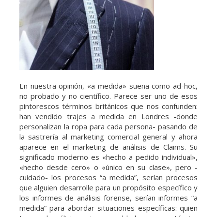
En nuestra opinión, «a medida» suena como ad-hoc,
no probado y no científico. Parece ser uno de esos
pintorescos términos británicos que nos confunden:
han vendido trajes a medida en Londres -donde
personalizan la ropa para cada persona- pasando de
la sastrería al marketing comercial general y ahora
aparece en el marketing de análisis de Claims. Su
significado moderno es «hecho a pedido individual»,
«hecho desde cero» o «único en su clase», pero -
cuidado- los procesos “a medida”, serían procesos
que alguien desarrolle para un propósito específico y
los informes de análisis forense, serían informes “a
medida” para abordar situaciones específicas: quien