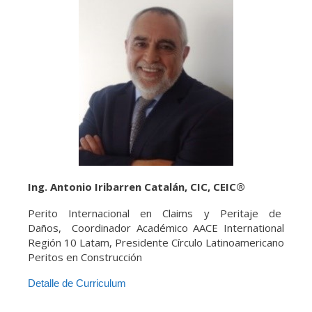
Ing. Antonio Iribarren Catalán, CIC, CEIC®
Perito Internacional en Claims y Peritaje de
Daños, Coordinador Académico AACE International
Región 10 Latam, Presidente Círculo Latinoamericano
Peritos en Construcción
Detalle de Curriculum