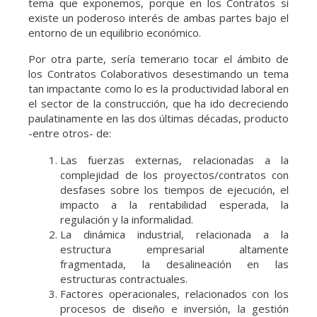
tema que exponemos, porque en los Contratos si
existe un poderoso interés de ambas partes bajo el
entorno de un equilibrio económico.
Por otra parte, sería temerario tocar el ámbito de
los Contratos Colaborativos desestimando un tema
tan impactante como lo es la productividad laboral en
el sector de la construcción, que ha ido decreciendo
paulatinamente en las dos últimas décadas, producto
-entre otros- de:
Las fuerzas externas, relacionadas a la
complejidad de los proyectos/contratos con
desfases sobre los tiempos de ejecución, el
impacto a la rentabilidad esperada, la
regulación y la informalidad.
La dinámica industrial, relacionada a la
estructura empresarial altamente
fragmentada, la desalineación en las
estructuras contractuales.
Factores operacionales, relacionados con los
procesos de diseño e inversión, la gestión