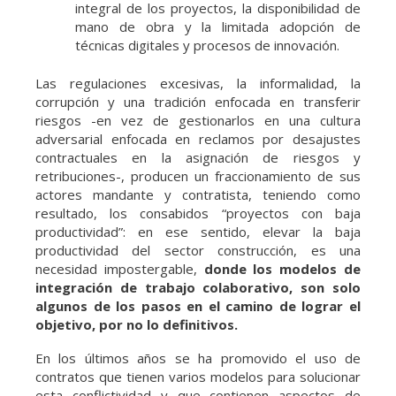
integral de los proyectos, la disponibilidad de
mano de obra y la limitada adopción de
técnicas digitales y procesos de innovación.
Las regulaciones excesivas, la informalidad, la
corrupción y una tradición enfocada en transferir
riesgos -en vez de gestionarlos en una cultura
adversarial enfocada en reclamos por desajustes
contractuales en la asignación de riesgos y
retribuciones-, producen un fraccionamiento de sus
actores mandante y contratista, teniendo como
resultado, los consabidos “proyectos con baja
productividad”: en ese sentido, elevar la baja
productividad del sector construcción, es una
necesidad impostergable,
donde los modelos de
integración de trabajo colaborativo, son solo
algunos de los pasos en el camino de lograr el
objetivo, por no lo definitivos.
En los últimos años se ha promovido el uso de
contratos que tienen varios modelos para solucionar
esta conflictividad y que contienen aspectos de