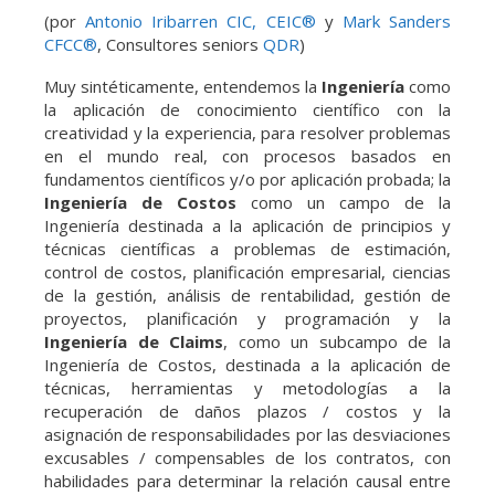
(por
Antonio Iribarren CIC, CEIC®
y
Mark Sanders
CFCC®
, Consultores seniors
QDR
)
Muy sintéticamente, entendemos la
Ingeniería
como
la aplicación de conocimiento científico con la
creatividad y la experiencia, para resolver problemas
en el mundo real, con procesos basados en
fundamentos científicos y/o por aplicación probada; la
Ingeniería de Costos
como un campo de la
Ingeniería destinada a la aplicación de principios y
técnicas científicas a problemas de estimación,
control de costos, planificación empresarial, ciencias
de la gestión, análisis de rentabilidad, gestión de
proyectos, planificación y programación y la
Ingeniería de Claims
, como un subcampo de la
Ingeniería de Costos, destinada a la aplicación de
técnicas, herramientas y metodologías a la
recuperación de daños plazos / costos y la
asignación de responsabilidades por las desviaciones
excusables / compensables de los contratos, con
habilidades para determinar la relación causal entre