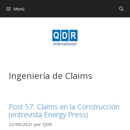
Menú
Ingeniería de Claims
Post 57: Claims en la Construcción
(entrevista Energy Press)
22/06/2021
por
QDR