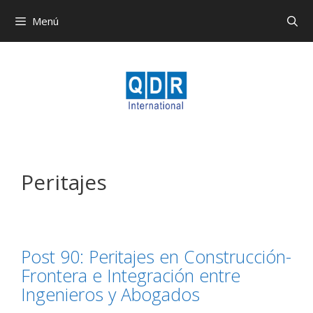
Menú
Peritajes
Post 90: Peritajes en Construcción-
Frontera e Integración entre
Ingenieros y Abogados