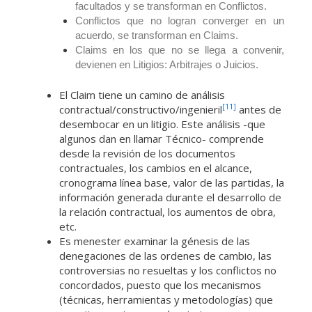
facultados y se transforman en Conflictos.
Conflictos que no logran converger en un
acuerdo, se transforman en Claims.
Claims en los que no se llega a convenir,
devienen en Litigios: Arbitrajes o Juicios.
El Claim tiene un camino de análisis
[11]
contractual/constructivo/ingenieril
antes de
desembocar en un litigio. Este análisis -que
algunos dan en llamar Técnico- comprende
desde la revisión de los documentos
contractuales, los cambios en el alcance,
cronograma línea base, valor de las partidas, la
información generada durante el desarrollo de
la relación contractual, los aumentos de obra,
etc.
Es menester examinar la génesis de las
denegaciones de las ordenes de cambio, las
controversias no resueltas y los conflictos no
concordados, puesto que los mecanismos
(técnicas, herramientas y metodologías) que