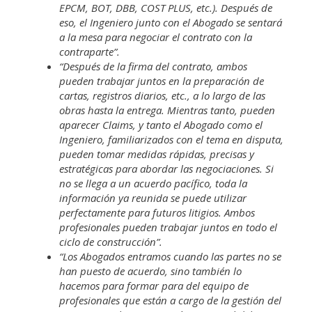
EPCM, BOT, DBB, COST PLUS, etc.). Después de
eso, el Ingeniero junto con el Abogado se sentará
a la mesa para negociar el contrato con la
contraparte”.
“Después de la firma del contrato, ambos
pueden trabajar juntos en la preparación de
cartas, registros diarios, etc., a lo largo de las
obras hasta la entrega. Mientras tanto, pueden
aparecer Claims, y tanto el Abogado como el
Ingeniero, familiarizados con el tema en disputa,
pueden tomar medidas rápidas, precisas y
estratégicas para abordar las negociaciones. Si
no se llega a un acuerdo pacífico, toda la
información ya reunida se puede utilizar
perfectamente para futuros litigios. Ambos
profesionales pueden trabajar juntos en todo el
ciclo de construcción”.
“Los Abogados entramos cuando las partes no se
han puesto de acuerdo, sino también lo
hacemos para formar para del equipo de
profesionales que están a cargo de la gestión del