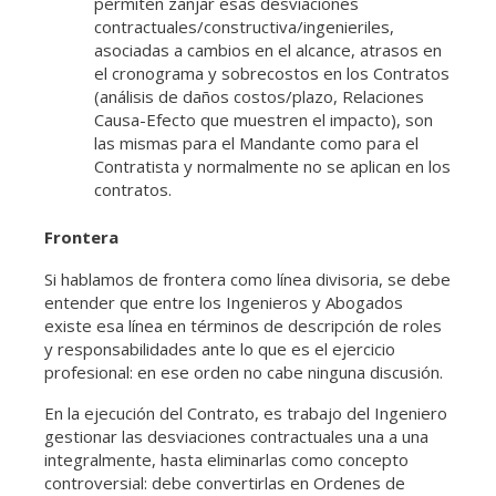
permiten zanjar esas desviaciones
contractuales/constructiva/ingenieriles,
asociadas a cambios en el alcance, atrasos en
el cronograma y sobrecostos en los Contratos
(análisis de daños costos/plazo, Relaciones
Causa-Efecto que muestren el impacto), son
las mismas para el Mandante como para el
Contratista y normalmente no se aplican en los
contratos.
Frontera
Si hablamos de frontera como línea divisoria, se debe
entender que entre los Ingenieros y Abogados
existe esa línea en términos de descripción de roles
y responsabilidades ante lo que es el ejercicio
profesional: en ese orden no cabe ninguna discusión.
En la ejecución del Contrato, es trabajo del Ingeniero
gestionar las desviaciones contractuales una a una
integralmente, hasta eliminarlas como concepto
controversial: debe convertirlas en Ordenes de