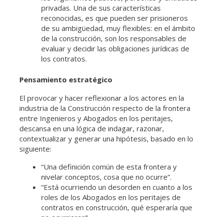
privadas. Una de sus características
reconocidas, es que pueden ser prisioneros
de su ambigüedad, muy flexibles: en el ámbito
de la construcción, son los responsables de
evaluar y decidir las obligaciones jurídicas de
los contratos.
Pensamiento estratégico
El provocar y hacer reflexionar a los actores en la
industria de la Construcción respecto de la frontera
entre Ingenieros y Abogados en los peritajes,
descansa en una lógica de indagar, razonar,
contextualizar y generar una hipótesis, basado en lo
siguiente:
“Una definición común de esta frontera y
nivelar conceptos, cosa que no ocurre”.
“Está ocurriendo un desorden en cuanto a los
roles de los Abogados en los peritajes de
contratos en construcción, qué esperaría que