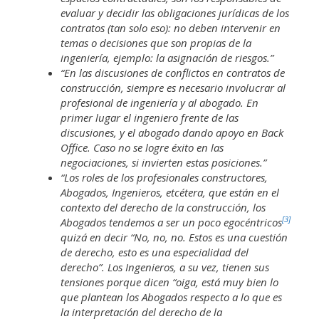
evaluar y decidir las obligaciones jurídicas de los
contratos (tan solo eso): no deben intervenir en
temas o decisiones que son propias de la
ingeniería, ejemplo: la asignación de riesgos.”
“En las discusiones de conflictos en contratos de
construcción, siempre es necesario involucrar al
profesional de ingeniería y al abogado. En
primer lugar el ingeniero frente de las
discusiones, y el abogado dando apoyo en Back
Office. Caso no se logre éxito en las
negociaciones, si invierten estas posiciones.”
“Los roles de los profesionales constructores,
Abogados, Ingenieros, etcétera, que están en el
contexto del derecho de la construcción, los
[3]
Abogados tendemos a ser un poco egocéntricos
quizá en decir “No, no, no. Estos es una cuestión
de derecho, esto es una especialidad del
derecho”. Los Ingenieros, a su vez, tienen sus
tensiones porque dicen “oiga, está muy bien lo
que plantean los Abogados respecto a lo que es
la interpretación del derecho de la