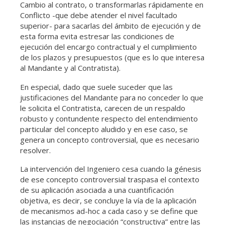
Cambio al contrato, o transformarlas rápidamente en
Conflicto -que debe atender el nivel facultado
superior- para sacarlas del ámbito de ejecución y de
esta forma evita estresar las condiciones de
ejecución del encargo contractual y el cumplimiento
de los plazos y presupuestos (que es lo que interesa
al Mandante y al Contratista).
En especial, dado que suele suceder que las
justificaciones del Mandante para no conceder lo que
le solicita el Contratista, carecen de un respaldo
robusto y contundente respecto del entendimiento
particular del concepto aludido y en ese caso, se
genera un concepto controversial, que es necesario
resolver.
La intervención del Ingeniero cesa cuando la génesis
de ese concepto controversial traspasa el contexto
de su aplicación asociada a una cuantificación
objetiva, es decir, se concluye la vía de la aplicación
de mecanismos ad-hoc a cada caso y se define que
las instancias de negociación “constructiva” entre las