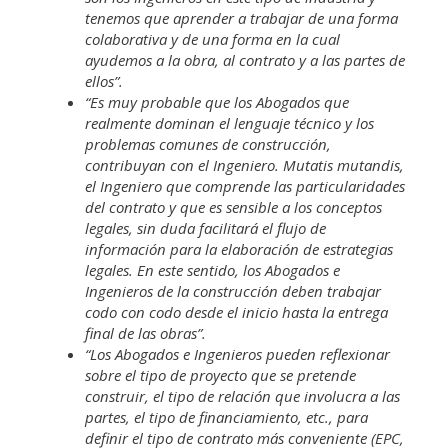
tenemos que aprender a trabajar de una forma
colaborativa y de una forma en la cual
ayudemos a la obra, al contrato y a las partes de
ellos”.
“Es muy probable que los Abogados que
realmente dominan el lenguaje técnico y los
problemas comunes de construcción,
contribuyan con el Ingeniero. Mutatis mutandis,
el Ingeniero que comprende las particularidades
del contrato y que es sensible a los conceptos
legales, sin duda facilitará el flujo de
información para la elaboración de estrategias
legales. En este sentido, los Abogados e
Ingenieros de la construcción deben trabajar
codo con codo desde el inicio hasta la entrega
final de las obras”.
“Los Abogados e Ingenieros pueden reflexionar
sobre el tipo de proyecto que se pretende
construir, el tipo de relación que involucra a las
partes, el tipo de financiamiento, etc., para
definir el tipo de contrato más conveniente (EPC,