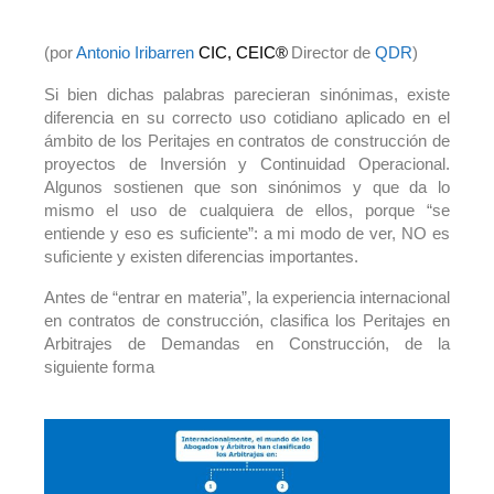
(por
Antonio Iribarren
CIC, CEIC®
Director de
QDR
)
Si bien dichas palabras parecieran sinónimas, existe
diferencia en su correcto uso cotidiano aplicado en el
ámbito de los Peritajes en contratos de construcción de
proyectos de Inversión y Continuidad Operacional.
Algunos sostienen que son sinónimos y que da lo
mismo el uso de cualquiera de ellos, porque “se
entiende y eso es suficiente”: a mi modo de ver, NO es
suficiente y existen diferencias importantes.
Antes de “entrar en materia”, la experiencia internacional
en contratos de construcción, clasifica los Peritajes en
Arbitrajes de Demandas en Construcción, de la
siguiente forma