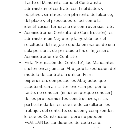
Tanto el Mandante como el Contratista
administran el contrato con finalidades y
objetivos similares: cumplimiento del alcance,
del plazo y el presupuesto, así como la
identificación temprana de controversias, etc.
Administrar un Contrato (de Construcción), es
administrar un Negocio y la gestión por el
resultado del negocio queda en manos de una
sola persona, de principio a fin: el Ingeniero
Administrador de Contrato.
En la “Formación del Contrato”, los Mandantes
suelen encargan a un Abogado la redacción del
modelo de contrato a utilizar. En mi
experiencia, son pocos los Abogados que
acostumbran a ir al terreno/campo, por lo
tanto, no conocen (ni tienen porque conocer)
de los procedimientos constructivos, ni las
particularidades en que se desarrollarán los
trabajos del contrato: conocen y comprenden
lo que es Construcción, pero no pueden
EVALUAR las condiciones de cada caso.