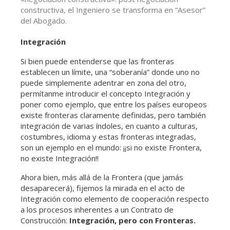
constructiva, el Ingeniero se transforma en “Asesor”
del Abogado.
Integración
Si bien puede entenderse que las fronteras
establecen un límite, una “soberanía” donde uno no
puede simplemente adentrar en zona del otro,
permítanme introducir el concepto Integración y
poner como ejemplo, que entre los países europeos
existe fronteras claramente definidas, pero también
integración de varias índoles, en cuanto a culturas,
costumbres, idioma y estas fronteras integradas,
son un ejemplo en el mundo: ¡¡si no existe Frontera,
no existe Integración!!
Ahora bien, más allá de la Frontera (que jamás
desaparecerá), fijemos la mirada en el acto de
Integración como elemento de cooperación respecto
a los procesos inherentes a un Contrato de
Construcción:
Integración, pero con Fronteras.