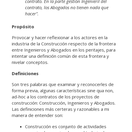
contrato. En la parte gestión Ingenieril del
contrato, los Abogados no tienen nada que
hacer”.
Propósito
Provocar y hacer reflexionar a los actores en la
industria de la Construcción respecto de la frontera
entre Ingenieros y Abogados en los peritajes, para
intentar una definición común de esta frontera y
nivelar conceptos.
Definiciones
Son tres palabras que examinar y reconocerles de
forma previa, algunas características sine qua non,
ad-hoc a los contratos de los proyectos de
construcción: Construcción, Ingenieros y Abogados.
Las definiciones más certeras y razonables a mi
manera de entender son:
Construcción es conjunto de actividades