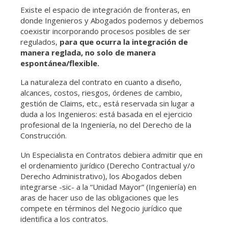
Existe el espacio de integración de fronteras, en
donde Ingenieros y Abogados podemos y debemos
coexistir incorporando procesos posibles de ser
regulados,
para que ocurra la integración de
manera reglada, no solo de manera
espontánea/flexible.
La naturaleza del contrato en cuanto a diseño,
alcances, costos, riesgos, órdenes de cambio,
gestión de Claims, etc., está reservada sin lugar a
duda a los Ingenieros: está basada en el ejercicio
profesional de la Ingeniería, no del Derecho de la
Construcción.
Un Especialista en Contratos debiera admitir que en
el ordenamiento jurídico (Derecho Contractual y/o
Derecho Administrativo), los Abogados deben
integrarse -sic- a la “Unidad Mayor” (Ingeniería) en
aras de hacer uso de las obligaciones que les
compete en términos del Negocio jurídico que
identifica a los contratos.