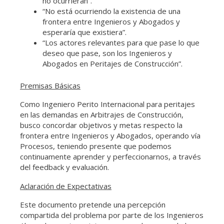
no ocurrieran”.
“No está ocurriendo la existencia de una
frontera entre Ingenieros y Abogados y
esperaría que existiera”.
“Los actores relevantes para que pase lo que
deseo que pase, son los Ingenieros y
Abogados en Peritajes de Construcción”.
Premisas Básicas
Como Ingeniero Perito Internacional para peritajes
en las demandas en Arbitrajes de Construcción,
busco concordar objetivos y metas respecto la
frontera entre Ingenieros y Abogados, operando vía
Procesos, teniendo presente que podemos
continuamente aprender y perfeccionarnos, a través
del feedback y evaluación.
Aclaración de Expectativas
Este documento pretende una percepción
compartida del problema por parte de los Ingenieros