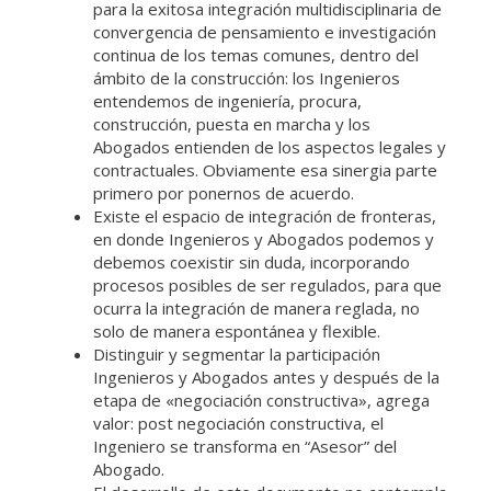
para la exitosa integración multidisciplinaria de
convergencia de pensamiento e investigación
continua de los temas comunes, dentro del
ámbito de la construcción: los Ingenieros
entendemos de ingeniería, procura,
construcción, puesta en marcha y los
Abogados entienden de los aspectos legales y
contractuales. Obviamente esa sinergia parte
primero por ponernos de acuerdo.
Existe el espacio de integración de fronteras,
en donde Ingenieros y Abogados podemos y
debemos coexistir sin duda, incorporando
procesos posibles de ser regulados, para que
ocurra la integración de manera reglada, no
solo de manera espontánea y flexible.
Distinguir y segmentar la participación
Ingenieros y Abogados antes y después de la
etapa de «negociación constructiva», agrega
valor: post negociación constructiva, el
Ingeniero se transforma en “Asesor” del
Abogado.