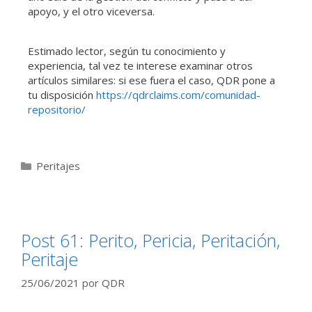
apoyo, y el otro viceversa.
Estimado lector, según tu conocimiento y
experiencia, tal vez te interese examinar otros
artículos similares: si ese fuera el caso, QDR pone a
tu disposición
https://qdrclaims.com/comunidad-
repositorio/
Peritajes
Post 61: Perito, Pericia, Peritación,
Peritaje
25/06/2021
por
QDR