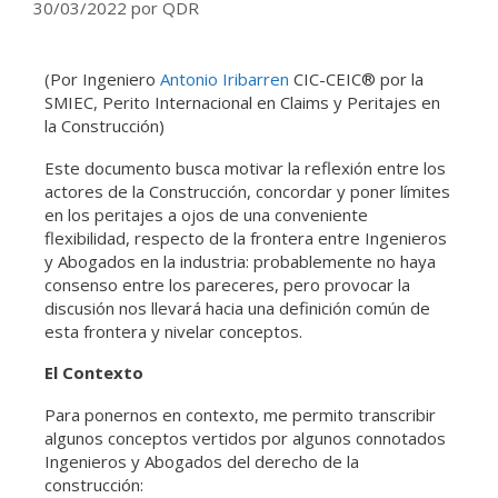
30/03/2022
por
QDR
(Por Ingeniero
Antonio Iribarren
CIC-CEIC® por la
SMIEC, Perito Internacional en Claims y Peritajes en
la Construcción)
Este documento busca motivar la reflexión entre los
actores de la Construcción, concordar y poner límites
en los peritajes a ojos de una conveniente
flexibilidad, respecto de la frontera entre Ingenieros
y Abogados en la industria: probablemente no haya
consenso entre los pareceres, pero provocar la
discusión nos llevará hacia una definición común de
esta frontera y nivelar conceptos.
El Contexto
Para ponernos en contexto, me permito transcribir
algunos conceptos vertidos por algunos connotados
Ingenieros y Abogados del derecho de la
construcción: