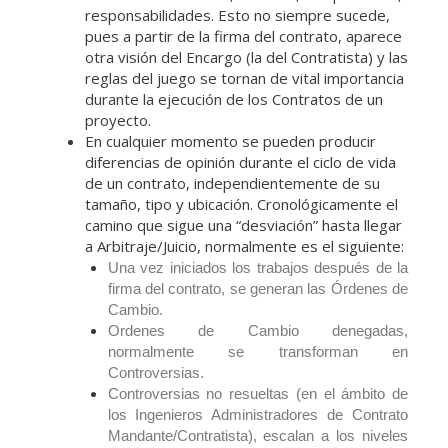
responsabilidades. Esto no siempre sucede,
pues a partir de la firma del contrato, aparece
otra visión del Encargo (la del Contratista) y las
reglas del juego se tornan de vital importancia
durante la ejecución de los Contratos de un
proyecto.
En cualquier momento se pueden producir
diferencias de opinión durante el ciclo de vida
de un contrato, independientemente de su
tamaño, tipo y ubicación. Cronológicamente el
camino que sigue una “desviación” hasta llegar
a Arbitraje/Juicio, normalmente es el siguiente:
Una vez iniciados los trabajos después de la
firma del contrato, se generan las Órdenes de
Cambio.
Ordenes de Cambio denegadas,
normalmente se transforman en
Controversias.
Controversias no resueltas (en el ámbito de
los Ingenieros Administradores de Contrato
Mandante/Contratista), escalan a los niveles