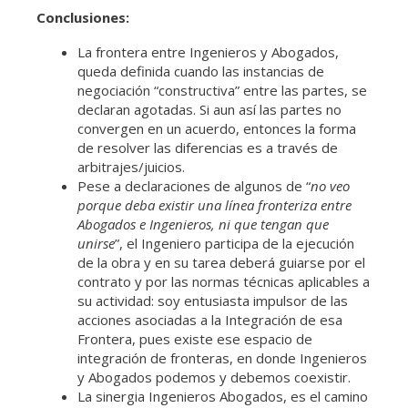
Conclusiones:
La frontera entre Ingenieros y Abogados,
queda definida cuando las instancias de
negociación “constructiva” entre las partes, se
declaran agotadas. Si aun así las partes no
convergen en un acuerdo, entonces la forma
de resolver las diferencias es a través de
arbitrajes/juicios.
Pese a declaraciones de algunos de “
no veo
porque deba existir una línea fronteriza entre
Abogados e Ingenieros, ni que tengan que
unirse
”, el Ingeniero participa de la ejecución
de la obra y en su tarea deberá guiarse por el
contrato y por las normas técnicas aplicables a
su actividad: soy entusiasta impulsor de las
acciones asociadas a la Integración de esa
Frontera, pues existe ese espacio de
integración de fronteras, en donde Ingenieros
y Abogados podemos y debemos coexistir.
La sinergia Ingenieros Abogados, es el camino