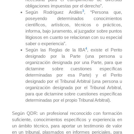
obligaciones impuestas por el derecho”.
3
Según Rodríguez Ardiles
, “Persona que,
poseyendo determinados conocimientos
científicos, artísticos, técnicos o prácticos,
informa, bajo juramento, al juzgador sobre puntos
litigiosos en cuanto se relacionan con su especial
saber o experiencia”.
4
Según las Reglas de la IBA
, existe el Perito
designado por la Parte (una persona u
organización designada por una Parte, para que
dictamine sobre cuestiones específicas
determinadas por esa Parte) y el Perito
designado por el Tribunal Arbitral (una persona u
organización designada por el Tribunal Arbitral,
para que dictamine sobre cuestiones específicas
determinadas por el propio Tribunal Arbitral).
Según QDR: un profesional reconocido con formación
suficiente, conocimientos específicos y experiencia en
un ámbito técnico, para aportar un testimonio de valor
en un tribunal, plasmados en informes periciales, para