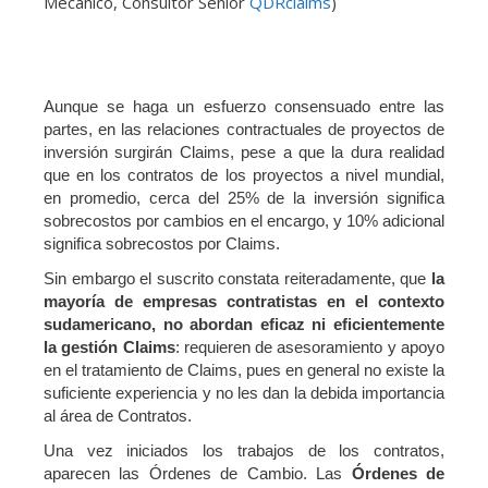
Mecánico, Consultor Senior
QDRclaims
)
Aunque se haga un esfuerzo consensuado entre las
partes, en las relaciones contractuales de proyectos de
inversión surgirán Claims, pese a que la dura realidad
que en los contratos de los proyectos a nivel mundial,
en promedio, cerca del 25% de la inversión significa
sobrecostos por cambios en el encargo, y 10% adicional
significa sobrecostos por Claims.
Sin embargo el suscrito constata reiteradamente, que
la
mayoría de empresas contratistas en el contexto
sudamericano, no abordan eficaz ni eficientemente
la gestión Claims
: requieren de asesoramiento y apoyo
en el tratamiento de Claims, pues en general no existe la
suficiente experiencia y no les dan la debida importancia
al área de Contratos.
Una vez iniciados los trabajos de los contratos,
aparecen las Órdenes de Cambio. Las
Órdenes de