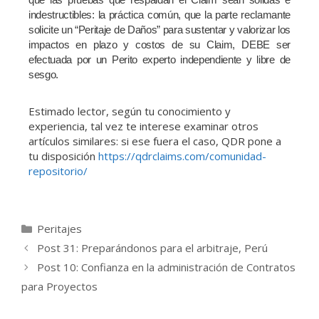
indestructibles: la práctica común, que la parte reclamante
solicite un “Peritaje de Daños” para sustentar y valorizar los
impactos en plazo y costos de su Claim, DEBE ser
efectuada por un Perito experto independiente y libre de
sesgo.
Estimado lector, según tu conocimiento y
experiencia, tal vez te interese examinar otros
artículos similares: si ese fuera el caso, QDR pone a
tu disposición
https://qdrclaims.com/comunidad-
repositorio/
Peritajes
Post 31: Preparándonos para el arbitraje, Perú
Post 10: Confianza en la administración de Contratos
para Proyectos