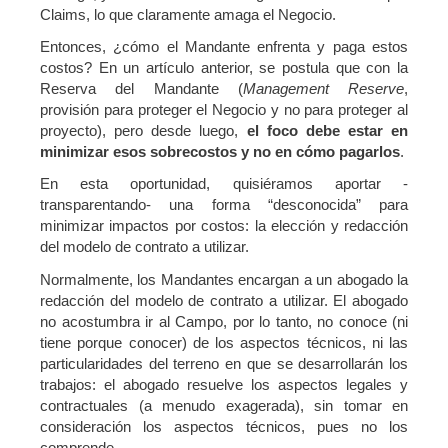
Claims, lo que claramente amaga el Negocio.
Entonces, ¿cómo el Mandante enfrenta y paga estos
costos? En un artículo anterior, se postula que con la
Reserva del Mandante (
Management Reserve
,
provisión para proteger el Negocio y no para proteger al
proyecto), pero desde luego,
el foco debe estar en
minimizar esos sobrecostos y no en cómo pagarlos
.
En esta oportunidad, quisiéramos aportar -
transparentando- una forma “desconocida” para
minimizar impactos por costos: la elección y redacción
del modelo de contrato a utilizar.
Normalmente, los Mandantes encargan a un abogado la
redacción del modelo de contrato a utilizar. El abogado
no acostumbra ir al Campo, por lo tanto, no conoce (ni
tiene porque conocer) de los aspectos técnicos, ni las
particularidades del terreno en que se desarrollarán los
trabajos: el abogado resuelve los aspectos legales y
contractuales (a menudo exagerada), sin tomar en
consideración los aspectos técnicos, pues no los
comprende.