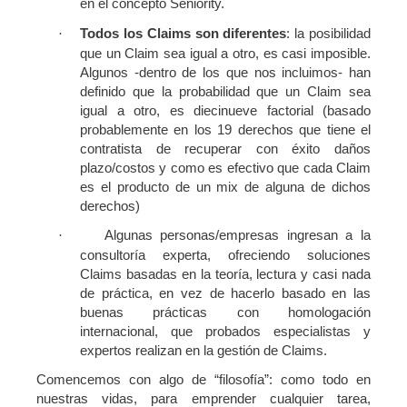
en el concepto Seniority.
Todos los Claims son diferentes
: la posibilidad
·
que un Claim sea igual a otro, es casi imposible.
Algunos -dentro de los que nos incluimos- han
definido que la probabilidad que un Claim sea
igual a otro, es diecinueve factorial (basado
probablemente en los 19 derechos que tiene el
contratista de recuperar con éxito daños
plazo/costos y como es efectivo que cada Claim
es el producto de un mix de alguna de dichos
derechos)
Algunas personas/empresas ingresan a la
·
consultoría experta, ofreciendo soluciones
Claims basadas en la teoría, lectura y casi nada
de práctica, en vez de hacerlo basado en las
buenas prácticas con homologación
internacional, que probados especialistas y
expertos realizan en la gestión de Claims.
Comencemos con algo de “filosofía”: como todo en
nuestras vidas, para emprender cualquier tarea,