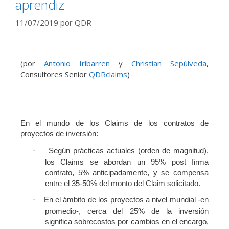
aprendiz
11/07/2019
por
QDR
(por
Antonio Iribarren
y
Christian Sepúlveda
,
Consultores Senior
QDRclaims
)
En el mundo de los Claims de los contratos de
proyectos de inversión:
Según prácticas actuales (orden de magnitud),
·
los Claims se abordan un 95% post firma
contrato, 5% anticipadamente, y se compensa
entre el 35-50% del monto del Claim solicitado.
En el ámbito de los proyectos a nivel mundial -en
·
promedio-, cerca del 25% de la inversión
significa sobrecostos por cambios en el encargo,