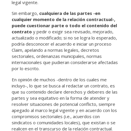
legal vigente.
Sin embargo,
cualquiera de las partes -en
cualquier momento de la relación contractual-,
puede cuestionar parte o todo el contenido del
contrato
y pedir o exigir sea revisado, mejorado,
actualizado o modificado; si no se logra lo esperado,
podría desconocer el acuerdo e iniciar un proceso
Claim, apelando a normas legales, decretos
sectoriales, ordenanzas municipales, normas
internacionales que pudieran considerarse afectadas
por lo escrito.
En opinión de muchos -dentro de los cuales me
incluyo-, lo que se busca al redactar un contrato, es
que su contenido declare derechos y deberes de las
partes y sea equitativo en la forma de atender y
resolver situaciones de potencial conflicto, siempre
apegado al marco legal vigente y en acuerdo con los
compromisos sectoriales (i.e., acuerdos con
sindicatos o comunidades locales), que existan o se
realicen en el transcurso de la relación contractual.