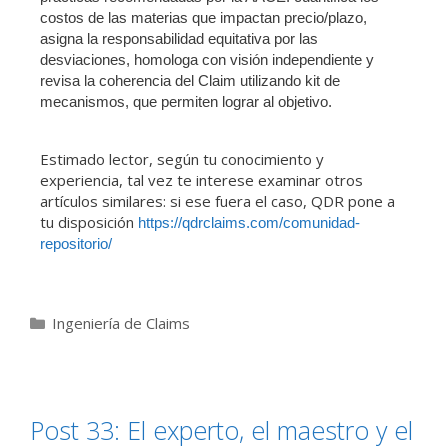
costos de las materias que impactan precio/plazo,
asigna la responsabilidad equitativa por las
desviaciones, homologa con visión independiente y
revisa la coherencia del Claim utilizando kit de
mecanismos, que permiten lograr al objetivo.
Estimado lector, según tu conocimiento y
experiencia, tal vez te interese examinar otros
artículos similares: si ese fuera el caso, QDR pone a
tu disposición
https://qdrclaims.com/comunidad-
repositorio/
Ingeniería de Claims
Post 33: El experto, el maestro y el