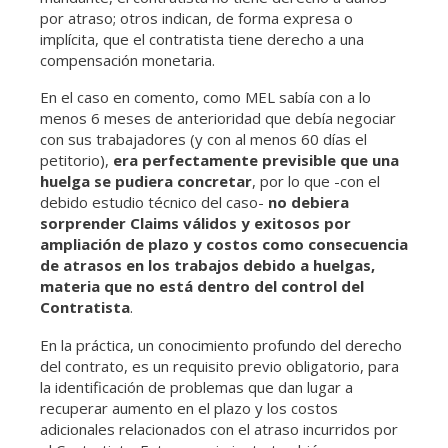
por atraso; otros indican, de forma expresa o
implícita, que el contratista tiene derecho a una
compensación monetaria.
En el caso en comento, como MEL sabía con a lo
menos 6 meses de anterioridad que debía negociar
con sus trabajadores (y con al menos 60 días el
petitorio),
era perfectamente previsible que una
huelga se pudiera concretar
, por lo que -con el
debido estudio técnico del caso-
no debiera
sorprender Claims válidos y exitosos por
ampliación de plazo y costos como consecuencia
de atrasos en los trabajos debido a huelgas,
materia que no está dentro del control del
Contratista
.
En la práctica, un conocimiento profundo del derecho
del contrato, es un requisito previo obligatorio, para
la identificación de problemas que dan lugar a
recuperar aumento en el plazo y los costos
adicionales relacionados con el atraso incurridos por