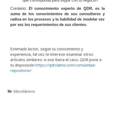
que corresponda para seguir con tú negocio?
Corolario:
El conocimiento experto de QDR, es la
suma de los conocimientos de sus consultores y
radica en los procesos y la habilidad de modelar vez
por vez los requerimientos de sus clientes.
Estimado lector, según tu conocimiento y
experiencia, tal vez te interese examinar otros
artículos similares: si ese fuera el caso, QDR pone a
tu disposición
https://qdrclaims.com/comunidad-
repositorio/
Misceláneos