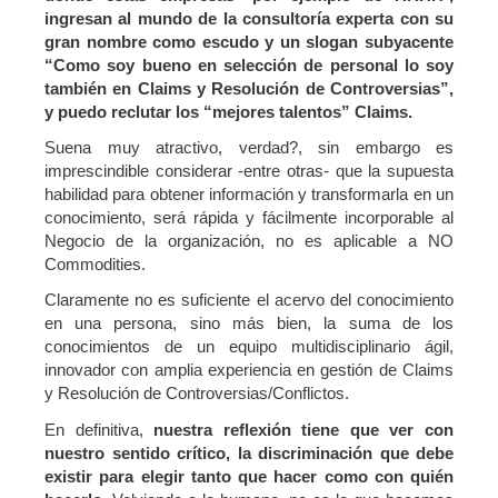
ingresan al mundo de la consultoría experta con su
gran nombre como escudo y un slogan subyacente
“Como soy bueno en selección de personal lo soy
también en Claims y Resolución de Controversias”,
y puedo reclutar los “mejores talentos” Claims.
Suena muy atractivo, verdad?, sin embargo es
imprescindible considerar -entre otras- que la supuesta
habilidad para obtener información y transformarla en un
conocimiento, será rápida y fácilmente incorporable al
Negocio de la organización, no es aplicable a NO
Commodities.
Claramente no es suficiente el acervo del conocimiento
en una persona, sino más bien, la suma de los
conocimientos de un equipo multidisciplinario ágil,
innovador con amplia experiencia en gestión de Claims
y Resolución de Controversias/Conflictos.
En definitiva,
nuestra reflexión tiene que ver con
nuestro sentido crítico, la discriminación que debe
existir para elegir tanto que hacer como con quién