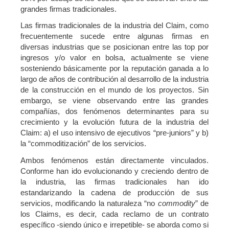
grandes firmas tradicionales.
Las firmas tradicionales de la industria del Claim, como
frecuentemente sucede entre algunas firmas en
diversas industrias que se posicionan entre las top por
ingresos y/o valor en bolsa, actualmente se viene
sosteniendo básicamente por la reputación ganada a lo
largo de años de contribución al desarrollo de la industria
de la construcción en el mundo de los proyectos. Sin
embargo, se viene observando entre las grandes
compañías, dos fenómenos determinantes para su
crecimiento y la evolución futura de la industria del
Claim: a) el uso intensivo de ejecutivos “pre-juniors” y b)
la “commoditización” de los servicios.
Ambos fenómenos están directamente vinculados.
Conforme han ido evolucionando y creciendo dentro de
la industria, las firmas tradicionales han ido
estandarizando la cadena de producción de sus
servicios, modificando la naturaleza “no
commodity
” de
los Claims, es decir, cada reclamo de un contrato
específico -siendo único e irrepetible- se aborda como si