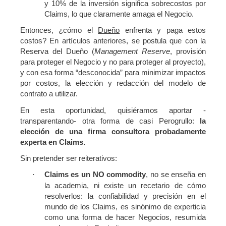
y 10% de la inversión significa sobrecostos por
Claims, lo que claramente amaga el Negocio.
Entonces, ¿cómo el
Dueño
enfrenta y paga estos
costos? En artículos anteriores, se postula que con la
Reserva del Dueño (
Management Reserve
, provisión
para proteger el Negocio y no para proteger al proyecto),
y con esa forma “desconocida” para minimizar impactos
por costos, la elección y redacción del modelo de
contrato a utilizar.
En esta oportunidad, quisiéramos aportar -
transparentando- otra forma de casi Perogrullo:
la
elección de una firma consultora probadamente
experta en Claims.
Sin pretender ser reiterativos:
Claims es un NO commodity
, no se enseña en
·
la academia, ni existe un recetario de cómo
resolverlos: la confiabilidad y precisión en el
mundo de los Claims, es sinónimo de experticia
como una forma de hacer Negocios, resumida