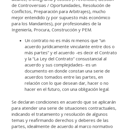
de Controversias / Oportunidades, Resolución de
Conflictos, Preparación para Arbitrajes), mucho
mejor entendido (y por supuesto más económico
para los Mandantes), por profesionales de la
Ingeniería, Procura, Construcción y PEM.
Un contrato no es más ni menos que “un
acuerdo jurídicamente vinculante entre dos o
más partes” y el acuerdo -es decir el Contrato
y la “La Ley del Contrato” consustancial al
acuerdo y sus complejidades- es un
documento en donde constan una serie de
acuerdos tomados entre las partes, en
relación con lo que desean dar, hacer o no
hacer en el futuro, con una obligación legal.
Se declaran condiciones en acuerdo que se aplicarán
para atender una serie de situaciones contractuales,
indicando el tratamiento y resolución de algunos
temas y reafirmando derechos y deberes de las
partes, idealmente de acuerdo al marco normativo