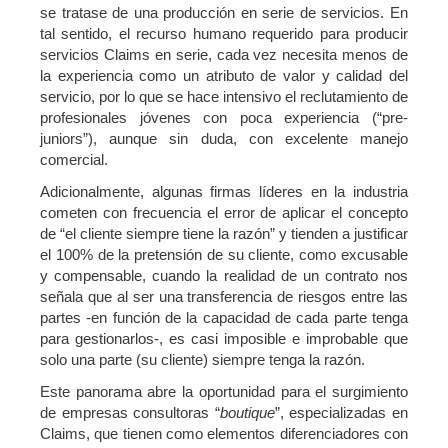
se tratase de una producción en serie de servicios. En
tal sentido, el recurso humano requerido para producir
servicios Claims en serie, cada vez necesita menos de
la experiencia como un atributo de valor y calidad del
servicio, por lo que se hace intensivo el reclutamiento de
profesionales jóvenes con poca experiencia (“pre-
juniors”), aunque sin duda, con excelente manejo
comercial.
Adicionalmente, algunas firmas líderes en la industria
cometen con frecuencia el error de aplicar el concepto
de “el cliente siempre tiene la razón” y tienden a justificar
el 100% de la pretensión de su cliente, como excusable
y compensable, cuando la realidad de un contrato nos
señala que al ser una transferencia de riesgos entre las
partes -en función de la capacidad de cada parte tenga
para gestionarlos-, es casi imposible e improbable que
solo una parte (su cliente) siempre tenga la razón.
Este panorama abre la oportunidad para el surgimiento
de empresas consultoras “
boutique
”, especializadas en
Claims, que tienen como elementos diferenciadores con