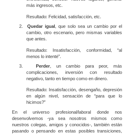
más ingresos, etc.
Resultado: Felicidad, satisfacción, etc.
2.
Quedar igual
, que solo sea un cambio por el
cambio, otro escenario, pero mismas variables
que antes.
Resultado: Insatisfacción, conformidad, “al
menos lo intenté”.
3.
Perder
, un cambio para peor, más
complicaciones, inversión con resultado
negativo, tanto en tiempo como en dinero.
Resultado: Insatisfacción, desengaño, depresión
en algún nivel, sensación de “para que lo
hicimos?”
En el universo profesional/laboral donde nos
desenvolvemos -ya sea nosotros mismos como
nuestros colegas, amigos y conocidos-, también están
pasando o pensando en estas posibles transiciones,