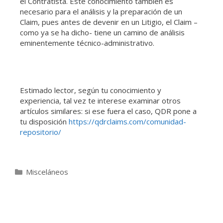
el Contratista. Este conocimiento también es
necesario para el análisis y la preparación de un
Claim, pues antes de devenir en un Litigio, el Claim –
como ya se ha dicho- tiene un camino de análisis
eminentemente técnico-administrativo.
Estimado lector, según tu conocimiento y
experiencia, tal vez te interese examinar otros
artículos similares: si ese fuera el caso, QDR pone a
tu disposición
https://qdrclaims.com/comunidad-
repositorio/
Misceláneos