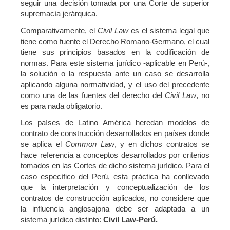
seguir una decisión tomada por una Corte de superior
supremacía jerárquica.
Comparativamente, el
Civil Law
es el sistema legal que
tiene como fuente el Derecho Romano-Germano, el cual
tiene sus principios basados en la codificación de
normas. Para este sistema jurídico -aplicable en Perú-,
la solución o la respuesta ante un caso se desarrolla
aplicando alguna normatividad, y el uso del precedente
como una de las fuentes del derecho del
Civil Law
, no
es para nada obligatorio.
Los países de Latino América heredan modelos de
contrato de construcción desarrollados en países donde
se aplica el
Common Law
, y en dichos contratos se
hace referencia a conceptos desarrollados por criterios
tomados en las Cortes de dicho sistema jurídico. Para el
caso específico del Perú, esta práctica ha conllevado
que la interpretación y conceptualización de los
contratos de construcción aplicados, no considere que
la influencia anglosajona debe ser adaptada a un
sistema jurídico distinto:
Civil Law-Perú.