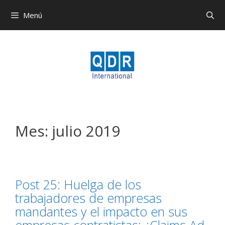
Menú
Mes:
julio 2019
Post 25: Huelga de los
trabajadores de empresas
mandantes y el impacto en sus
empresas contratistas: ¿Claims Ad-