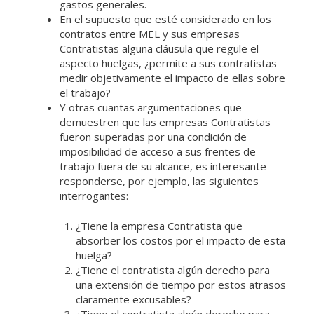
gastos generales.
En el supuesto que esté considerado en los
contratos entre MEL y sus empresas
Contratistas alguna cláusula que regule el
aspecto huelgas, ¿permite a sus contratistas
medir objetivamente el impacto de ellas sobre
el trabajo?
Y otras cuantas argumentaciones que
demuestren que las empresas Contratistas
fueron superadas por una condición de
imposibilidad de acceso a sus frentes de
trabajo fuera de su alcance, es interesante
responderse, por ejemplo, las siguientes
interrogantes:
¿Tiene la empresa Contratista que
absorber los costos por el impacto de esta
huelga?
¿Tiene el contratista algún derecho para
una extensión de tiempo por estos atrasos
claramente excusables?