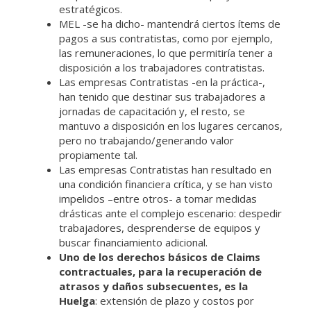
estratégicos.
MEL -se ha dicho- mantendrá ciertos ítems de
pagos a sus contratistas, como por ejemplo,
las remuneraciones, lo que permitiría tener a
disposición a los trabajadores contratistas.
Las empresas Contratistas -en la práctica-,
han tenido que destinar sus trabajadores a
jornadas de capacitación y, el resto, se
mantuvo a disposición en los lugares cercanos,
pero no trabajando/generando valor
propiamente tal.
Las empresas Contratistas han resultado en
una condición financiera crítica, y se han visto
impelidos –entre otros- a tomar medidas
drásticas ante el complejo escenario: despedir
trabajadores, desprenderse de equipos y
buscar financiamiento adicional.
Uno de los derechos básicos de Claims
contractuales, para la recuperación de
atrasos y daños subsecuentes, es la
Huelga
: extensión de plazo y costos por