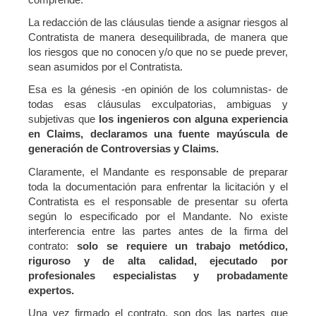
La redacción de las cláusulas tiende a asignar riesgos al
Contratista de manera desequilibrada, de manera que
los riesgos que no conocen y/o que no se puede prever,
sean asumidos por el Contratista.
Esa es la génesis -en opinión de los columnistas- de
todas esas cláusulas exculpatorias, ambiguas y
subjetivas que
los ingenieros con alguna experiencia
en Claims, declaramos una fuente mayúscula de
generación de Controversias y Claims.
Claramente, el Mandante es responsable de preparar
toda la documentación para enfrentar la licitación y el
Contratista es el responsable de presentar su oferta
según lo especificado por el Mandante. No existe
interferencia entre las partes antes de la firma del
contrato:
solo se requiere un trabajo metódico,
riguroso y de alta calidad, ejecutado por
profesionales
especialistas y probadamente
expertos.
Una vez firmado el contrato, son dos las partes que