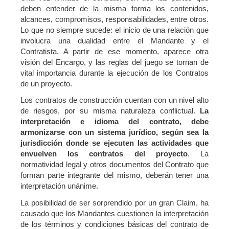
deben entender de la misma forma los contenidos,
alcances, compromisos, responsabilidades, entre otros.
Lo que no siempre sucede: el inicio de una relación que
involucra una dualidad entre el Mandante y el
Contratista. A partir de ese momento, aparece otra
visión del Encargo, y las reglas del juego se tornan de
vital importancia durante la ejecución de los Contratos
de un proyecto.
Los contratos de construcción cuentan con un nivel alto
de riesgos, por su misma naturaleza conflictual.
La
interpretación e idioma del contrato, debe
armonizarse con un sistema jurídico, según sea la
jurisdicción donde se ejecuten las actividades que
envuelven los contratos del proyecto
. La
normatividad legal y otros documentos del Contrato que
forman parte integrante del mismo, deberán tener una
interpretación unánime.
La posibilidad de ser sorprendido por un gran Claim, ha
causado que los Mandantes cuestionen la interpretación
de los términos y condiciones básicas del contrato de