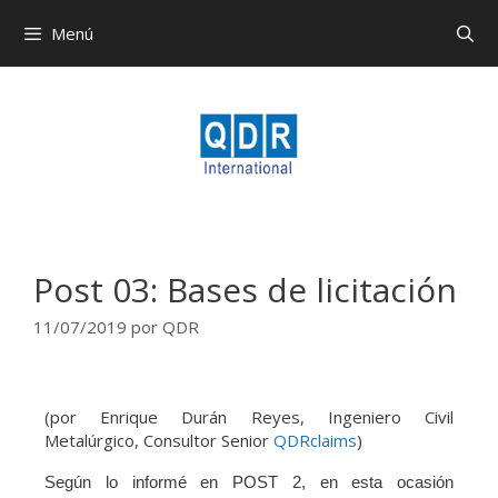
Menú
Post 03: Bases de licitación
11/07/2019
por
QDR
(por Enrique Durán Reyes, Ingeniero Civil
Metalúrgico, Consultor Senior
QDRclaims
)
Según lo informé en POST 2, en esta ocasión