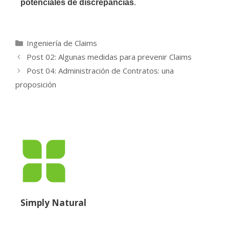
potenciales de discrepancias
.
Ingeniería de Claims
Post 02: Algunas medidas para prevenir Claims
Post 04: Administración de Contratos: una
proposición
Simply Natural