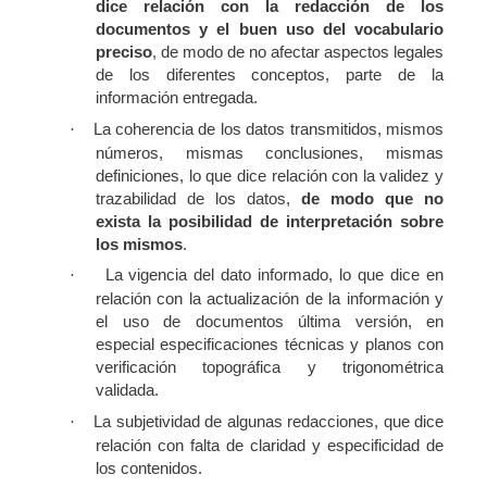
dice relación con la redacción de los
documentos y el buen uso del vocabulario
preciso
, de modo de no afectar aspectos legales
de los diferentes conceptos, parte de la
información entregada.
La coherencia de los datos transmitidos, mismos
·
números, mismas conclusiones, mismas
definiciones, lo que dice relación con la validez y
trazabilidad de los datos,
de modo que no
exista la posibilidad de interpretación sobre
los mismos
.
La vigencia del dato informado, lo que dice en
·
relación con la actualización de la información y
el uso de documentos última versión, en
especial especificaciones técnicas y planos con
verificación topográfica y trigonométrica
validada.
La subjetividad de algunas redacciones, que dice
·
relación con falta de claridad y especificidad de
los contenidos.