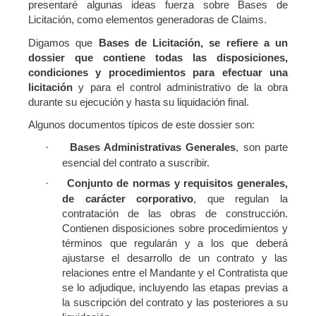
presentaré algunas ideas fuerza sobre Bases de
Licitación, como elementos generadoras de Claims.
Digamos que
Bases de Licitación, se refiere a un
dossier que contiene todas las disposiciones,
condiciones y procedimientos para efectuar una
licitación
y para el control administrativo de la obra
durante su ejecución y hasta su liquidación final.
Algunos documentos típicos de este dossier son:
Bases Administrativas Generales
, son parte
·
esencial del contrato a suscribir.
Conjunto de normas y requisitos generales,
·
de carácter corporativo
, que regulan la
contratación de las obras de construcción.
Contienen disposiciones sobre procedimientos y
términos que regularán y a los que deberá
ajustarse el desarrollo de un contrato y las
relaciones entre el Mandante y el Contratista que
se lo adjudique, incluyendo las etapas previas a
la suscripción del contrato y las posteriores a su