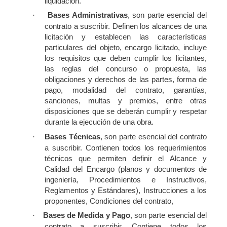
liquidación.
Bases Administrativas
, son parte esencial del
·
contrato a suscribir. Definen los alcances de una
licitación y establecen las características
particulares del objeto, encargo licitado, incluye
los requisitos que deben cumplir los licitantes,
las reglas del concurso o propuesta, las
obligaciones y derechos de las partes, forma de
pago, modalidad del contrato, garantías,
sanciones, multas y premios, entre otras
disposiciones que se deberán cumplir y respetar
durante la ejecución de una obra.
Bases Técnicas
, son parte esencial del contrato
·
a suscribir. Contienen todos los requerimientos
técnicos que permiten definir el Alcance y
Calidad del Encargo (planos y documentos de
ingeniería, Procedimientos e Instructivos,
Reglamentos y Estándares), Instrucciones a los
proponentes, Condiciones del contrato,
Bases de Medida y Pago
, son parte esencial del
·
contrato a suscribir. Contiene todos los