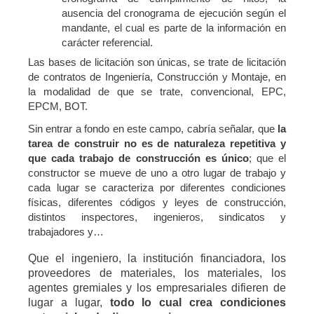
ausencia del cronograma de ejecución según el
mandante, el cual es parte de la información en
carácter referencial.
Las bases de licitación son únicas, se trate de licitación
de contratos de Ingeniería, Construcción y Montaje, en
la modalidad de que se trate, convencional, EPC,
EPCM, BOT.
Sin entrar a fondo en este campo, cabría señalar, que
la
tarea de construir no es de naturaleza repetitiva y
que cada trabajo de construcción es único
; que el
constructor se mueve de uno a otro lugar de trabajo y
cada lugar se caracteriza por diferentes condiciones
físicas, diferentes códigos y leyes de construcción,
distintos inspectores, ingenieros, sindicatos y
trabajadores y…
Que el ingeniero, la institución financiadora, los
proveedores de materiales, los materiales, los
agentes gremiales y los empresariales difieren de
lugar a lugar,
todo lo cual crea condiciones