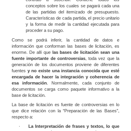
conceptos sobre los cuales se pagará cada una
de las partidas del itemizado de presupuesto.
Características de cada partida, el precio unitario
y la forma de medir la cantidad ejecutada para
proceder a su pago.
Como se podrá inferir, la cantidad de datos e
información que conforman las bases de licitación, es
enorme. De allí que
las bases de licitación sean una
fuente importante de controversias
, toda vez que la
generación de los documentos proviene de diferentes
fuentes
y no existe una instancia conocida que esté
encargada de hacer la integración y coherencia de
esa información
. Normalmente, cada conjunto de
documentos se carga como paquete informativo a la
base de licitación.
La base de licitación es fuente de controversias en lo
que dice relación con la “Preparación de las Bases”,
respecto a:
La Interpretación de frases y textos, lo que
·