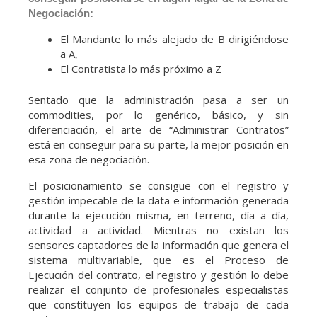
Negociación:
El Mandante lo más alejado de B dirigiéndose
a A,
El Contratista lo más próximo a Z
Sentado que la administración pasa a ser un
commodities, por lo genérico, básico, y sin
diferenciación, el arte de “Administrar Contratos”
está en conseguir para su parte, la mejor posición en
esa zona de negociación.
El posicionamiento se consigue con el registro y
gestión impecable de la data e información generada
durante la ejecución misma, en terreno, día a día,
actividad a actividad. Mientras no existan los
sensores captadores de la información que genera el
sistema multivariable, que es el Proceso de
Ejecución del contrato, el registro y gestión lo debe
realizar el conjunto de profesionales especialistas
que constituyen los equipos de trabajo de cada