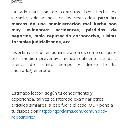
parte.
La administración de contratos bien hecha es
invisible, solo se nota en los resultados,
pero las
marcas de una administración mal hecha son
muy evidentes: accidentes, pérdidas de
negocios, mala reputación corporativa, Claims
formales judicializados, etc.
Invertir recursos en administración es como cualquier
otra medida preventiva: nunca realmente se dará
cuenta de cuánto tiempo y dinero le ha
ahorrado/generado.
Estimado lector, según tu conocimiento y
experiencia, tal vez te interese examinar otros
artículos similares: si ese fuera el caso, QDR pone a
tu disposición
https://qdrclaims.com/comunidad-
repositorio/