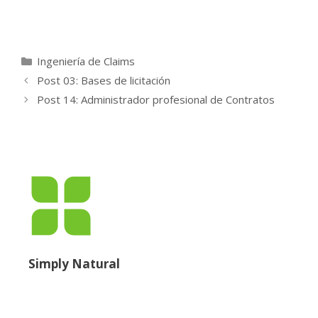
Rafael Menéndez
Ingeniería de Claims
Post 03: Bases de licitación
Post 14: Administrador profesional de Contratos
Simply Natural