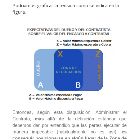
Podríamos graficar la tensión como se indica en la
figura.
Entonces, según esta disquisición, Administrar el
Contrato,
más allá de
la definición estándar que
debemos dar por entendido que las partes ejecutar de
manera impecable (habitualmente no es así),
es
conseguir posicionarse en algún lugar de la Zona de