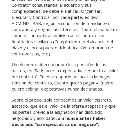
Contrato” consustancial al acuerdo y sus
complejidades, se debe Planificar, Organizar,
Ejecutar y Controlar por cada parte, es decir
ADMINISTRAR, según la condición de mandante o
contratista y según sus intereses. Tanto el mandante
como el contratista administran el contrato con
finalidades similares (Cumplimiento del alcance, del
plazo y el presupuesto, Identificación temprana de
controversias, etc.).
Un elemento diferenciador de la posición de las
partes, es “Satisfacer la expectativa respecto al valor
del contrato”. En este espacio se localiza la mayor
tensión del contrato, Cuanto quiero pagar – Cuanto
quiero cobrar, expectativas nunca declaradas.
Sobre el precio, solo conocemos un valor discreto,
acotado, que es el valor de la oferta aceptada y que
las partes previo a la asignación han discutido,
negociado y acordado,
sin nunca antes haber
declarado “su expectativa del negocio”.