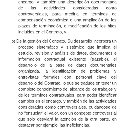
encargo, y también una descripción documentada
de las actividades consideradas como
controversiales, para medirla en términos de
compensación económica o una ampliación de los
plazos de terminación, o modificación de los hitos
incluidos en el Contrato, y
b) De la gestión del Contrato. Su desarrollo incorpora un
proceso sistemático y sistémico que implica el
estudio, revisión y análisis de datos, documentos e
información contractual existente (trazable), el
desarrollo de la base de datos documentales
organizada, la identificación de problemas y
entrevistas formales con personal clave del
desarrollo del Contrato, lo que se traduce en tener un
completo conocimiento del alcance de los trabajos y
de los términos contractuales, para poder identificar
cambios en el encargo, y también de las actividades
consideradas como controversiales, cuidándose de
no “ensuciar” el valor, con un concepto controversial
que solo desviará la atención de la otra parte, en
destacar por ejemplo, las ineficiencias.