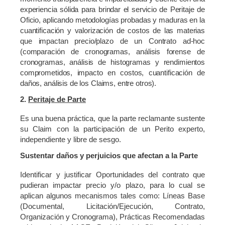
experiencia sólida para brindar el servicio de Peritaje de
Oficio, aplicando metodologías probadas y maduras en la
cuantificación y valorización de costos de las materias
que impactan precio/plazo de un Contrato ad-hoc
(comparación de cronogramas, análisis forense de
cronogramas, análisis de histogramas y rendimientos
comprometidos, impacto en costos, cuantificación de
daños, análisis de los Claims, entre otros).
2.
Peritaje de Parte
Es una buena práctica, que la parte reclamante sustente
su Claim con la participación de un Perito experto,
independiente y libre de sesgo.
Sustentar daños y perjuicios que afectan a la Parte
Identificar y justificar Oportunidades del contrato que
pudieran impactar precio y/o plazo, para lo cual se
aplican algunos mecanismos tales como: Líneas Base
(Documental, Licitación/Ejecución, Contrato,
Organización y Cronograma), Prácticas Recomendadas