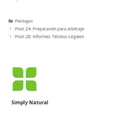
Peritajes
Post 24: Preparación para arbitraje
Post 28: Informes Técnico-Legales
Simply Natural