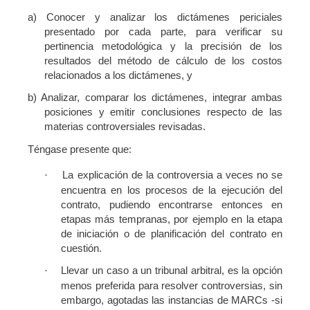
a) Conocer y analizar los dictámenes periciales
presentado por cada parte, para verificar su
pertinencia metodológica y la precisión de los
resultados del método de cálculo de los costos
relacionados a los dictámenes, y
b) Analizar, comparar los dictámenes, integrar ambas
posiciones y emitir conclusiones respecto de las
materias controversiales revisadas.
Téngase presente que:
La explicación de la controversia a veces no se
·
encuentra en los procesos de la ejecución del
contrato, pudiendo encontrarse entonces en
etapas más tempranas, por ejemplo en la etapa
de iniciación o de planificación del contrato en
cuestión.
Llevar un caso a un tribunal arbitral, es la opción
·
menos preferida para resolver controversias, sin
embargo, agotadas las instancias de MARCs -si