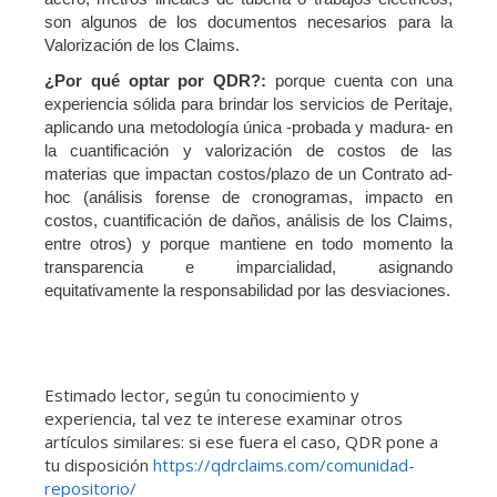
son algunos de los documentos necesarios para la
Valorización de los Claims.
¿Por qué optar por QDR?:
porque cuenta con una
experiencia sólida para brindar los servicios de Peritaje,
aplicando una metodología única -probada y madura- en
la cuantificación y valorización de costos de las
materias que impactan costos/plazo de un Contrato ad-
hoc (análisis forense de cronogramas, impacto en
costos, cuantificación de daños, análisis de los Claims,
entre otros) y porque mantiene en todo momento la
transparencia e imparcialidad, asignando
equitativamente la responsabilidad por las desviaciones.
Estimado lector, según tu conocimiento y
experiencia, tal vez te interese examinar otros
artículos similares: si ese fuera el caso, QDR pone a
tu disposición
https://qdrclaims.com/comunidad-
repositorio/