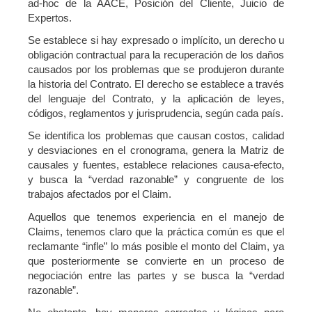
ad-hoc de la AACE, Posición del Cliente, Juicio de
Expertos.
Se establece si hay expresado o implícito, un derecho u
obligación contractual para la recuperación de los daños
causados por los problemas que se produjeron durante
la historia del Contrato. El derecho se establece a través
del lenguaje del Contrato, y la aplicación de leyes,
códigos, reglamentos y jurisprudencia, según cada país.
Se identifica los problemas que causan costos, calidad
y desviaciones en el cronograma, genera la Matriz de
causales y fuentes, establece relaciones causa-efecto,
y busca la “verdad razonable” y congruente de los
trabajos afectados por el Claim.
Aquellos que tenemos experiencia en el manejo de
Claims, tenemos claro que la práctica común es que el
reclamante “infle” lo más posible el monto del Claim, ya
que posteriormente se convierte en un proceso de
negociación entre las partes y se busca la “verdad
razonable”.