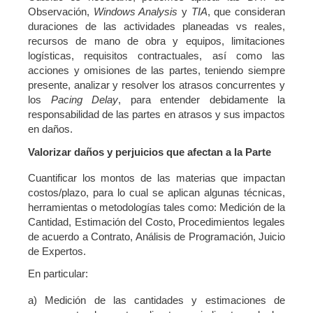
Observación,
Windows Analysis
y
TIA
, que consideran
duraciones de las actividades planeadas vs reales,
recursos de mano de obra y equipos, limitaciones
logísticas, requisitos contractuales, así como las
acciones y omisiones de las partes, teniendo siempre
presente, analizar y resolver los atrasos concurrentes y
los
Pacing Delay
, para entender debidamente la
responsabilidad de las partes en atrasos y sus impactos
en daños.
Valorizar daños y perjuicios que afectan a la Parte
Cuantificar los montos de las materias que impactan
costos/plazo, para lo cual se aplican algunas técnicas,
herramientas o metodologías tales como: Medición de la
Cantidad, Estimación del Costo, Procedimientos legales
de acuerdo a Contrato, Análisis de Programación, Juicio
de Expertos.
En particular:
a) Medición de las cantidades y estimaciones de