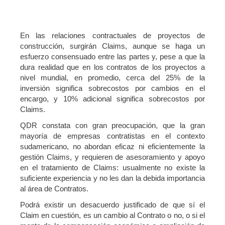
En las relaciones contractuales de proyectos de
construcción, surgirán Claims, aunque se haga un
esfuerzo consensuado entre las partes y, pese a que la
dura realidad que en los contratos de los proyectos a
nivel mundial, en promedio, cerca del 25% de la
inversión significa sobrecostos por cambios en el
encargo, y 10% adicional significa sobrecostos por
Claims.
QDR constata con gran preocupación, que la gran
mayoría de empresas contratistas en el contexto
sudamericano, no abordan eficaz ni eficientemente la
gestión Claims, y requieren de asesoramiento y apoyo
en el tratamiento de Claims: usualmente no existe la
suficiente experiencia y no les dan la debida importancia
al área de Contratos.
Podrá existir un desacuerdo justificado de que sí el
Claim en cuestión, es un cambio al Contrato o no, o si el