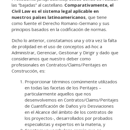
las “bajadas” al castellano.
Comparativamente, el
Civil Law es el sistema legal aplicable en
nuestros países latinoamericanos
, que tiene
como fuente el Derecho Romano-Germano y sus
principios basados en la codificación de normas.
Dicho lo anterior, constatamos una y otra vez la falta
de prolijidad en el uso de conceptos ad-hoc a
Administrar, Gerenciar, Gestionar y Dirigir y dado que
consideramos que nuestro deber como
profesionales en Contratos/Claims/Peritajes en
Construcción, es:
Proporcionar términos comúnmente utilizados
en todas las facetas de los Peritajes –
particularmente aquellos que nos
desenvolvemos en Contratos/Claims/Peritajes
de Cuantificación de Daños y/o Desviaciones
en el Alcance del ámbito de los contratos de
los proyectos-, desarrollados por probados
especialistas y expertos en la materia, y