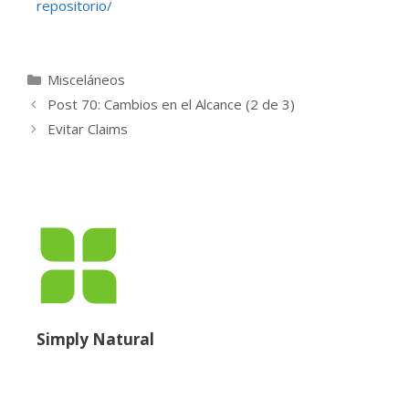
repositorio/
Misceláneos
Post 70: Cambios en el Alcance (2 de 3)
Evitar Claims
Simply Natural