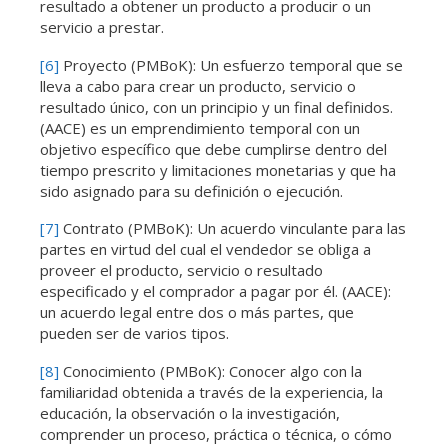
resultado a obtener un producto a producir o un
servicio a prestar.
[6]
Proyecto (PMBoK): Un esfuerzo temporal que se
lleva a cabo para crear un producto, servicio o
resultado único, con un principio y un final definidos.
(AACE) es un emprendimiento temporal con un
objetivo específico que debe cumplirse dentro del
tiempo prescrito y limitaciones monetarias y que ha
sido asignado para su definición o ejecución.
[7]
Contrato (PMBoK): Un acuerdo vinculante para las
partes en virtud del cual el vendedor se obliga a
proveer el producto, servicio o resultado
especificado y el comprador a pagar por él. (AACE):
un acuerdo legal entre dos o más partes, que
pueden ser de varios tipos.
[8]
Conocimiento (PMBoK): Conocer algo con la
familiaridad obtenida a través de la experiencia, la
educación, la observación o la investigación,
comprender un proceso, práctica o técnica, o cómo