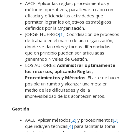
AACE: Aplicar las reglas, procedimientos y
métodos operativos, para llevar a cabo con
eficacia y eficiencia las actividades que
permiten lograr los objetivos estratégicos
definidos por la Organización.
JORGE HUERGO
[1]
: Coordinación de procesos
de trabajo en el marco de una organización,
donde se dan roles y tareas diferenciadas,
que en principio pueden ser articuladas
generando Niveles de Gestión.
LOS AUTORES:
Administrar óptimamente
los recursos, aplicando Reglas,
Procedimientos y Métodos
. El arte de hacer
posible un rumbo y alcanzar una meta en
medio de las dificultades y de la
imprevisibilidad de los acontecimientos.
Gestión
AACE: Aplicar métodos
[2]
y procedimientos
[3]
que incluyen técnicas
[4]
para facilitar la toma