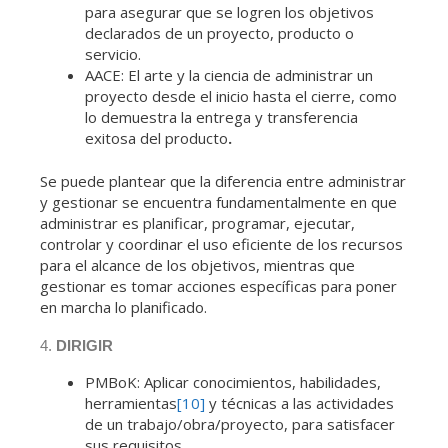
para asegurar que se logren los objetivos
declarados de un proyecto, producto o
servicio.
AACE: El arte y la ciencia de administrar un
proyecto desde el inicio hasta el cierre, como
lo demuestra la entrega y transferencia
exitosa del producto
.
Se puede plantear que la diferencia entre administrar
y gestionar se encuentra fundamentalmente en que
administrar es planificar, programar, ejecutar,
controlar y coordinar el uso eficiente de los recursos
para el alcance de los objetivos, mientras que
gestionar es tomar acciones específicas para poner
en marcha lo planificado.
4.
DIRIGIR
PMBoK: Aplicar conocimientos, habilidades,
herramientas
[10]
y técnicas a las actividades
de un trabajo/obra/proyecto, para satisfacer
sus requisitos.