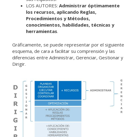
LOS AUTORES:
Administrar óptimamente
los recursos, aplicando Reglas,
Procedimientos y Métodos,
conocimientos, habilidades, técnicas y
herramientas
.
Gráficamente, se puede representar por el siguiente
esquema, de cara a facilitar su comprensión y las
diferencias entre Administrar, Gerenciar, Gestionar y
Dirigir.