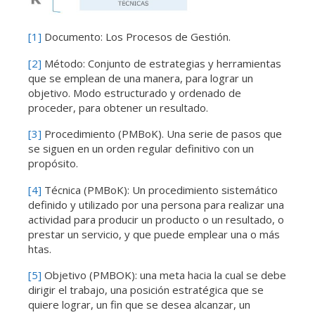
[1]
Documento: Los Procesos de Gestión.
[2]
Método: Conjunto de estrategias y herramientas
que se emplean de una manera, para lograr un
objetivo. Modo estructurado y ordenado de
proceder, para obtener un resultado.
[3]
Procedimiento (PMBoK). Una serie de pasos que
se siguen en un orden regular definitivo con un
propósito.
[4]
Técnica (PMBoK): Un procedimiento sistemático
definido y utilizado por una persona para realizar una
actividad para producir un producto o un resultado, o
prestar un servicio, y que puede emplear una o más
htas.
[5]
Objetivo (PMBOK): una meta hacia la cual se debe
dirigir el trabajo, una posición estratégica que se
quiere lograr, un fin que se desea alcanzar, un