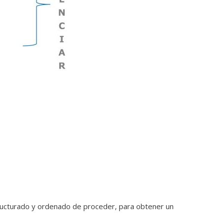
ructurado y ordenado de proceder, para obtener un