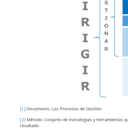
[1]
Documento: Los Procesos de Gestión.
[2]
Método: Conjunto de estrategias y herramientas qu
resultado.