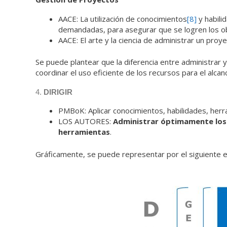
AACE: La utilización de conocimientos
[8]
y habili
demandadas, para asegurar que se logren los ob
AACE: El arte y la ciencia de administrar un proy
Se puede plantear que la diferencia entre administrar 
coordinar el uso eficiente de los recursos para el alca
4.
DIRIGIR
PMBoK: Aplicar conocimientos, habilidades, her
LOS AUTORES:
Administrar óptimamente los 
herramientas
.
Gráficamente, se puede representar por el siguiente esq