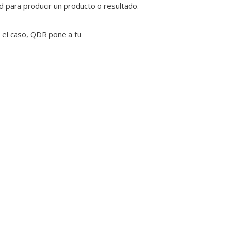
ad para producir un producto o resultado.
a el caso, QDR pone a tu