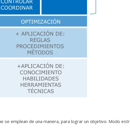
e se emplean de una manera, para lograr un objetivo. Modo est