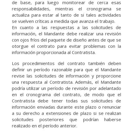
de base, para luego monitorear de cerca esas
responsabilidades, mientras el cronograma se
actualiza para estar al tanto de si tales actividades
se vuelven críticas a medida que avanza el trabajo.
En cuanto a las respuestas a las solicitudes de
información, el Mandante debe realizar una revisión
con ojos fríos del paquete de diseño antes de que se
otorgue el contrato para evitar problemas con la
información proporcionada al Contratista.
Los procedimientos del contrato también deben
definir un período razonable para que el Mandante
revise las solicitudes de información y proporcione
una respuesta al Contratista. Además, el Mandante
podría utilizar un período de revisión por adelantado
en el cronograma del contrato, de modo que el
Contratista debe tener todas sus solicitudes de
información enviadas durante este plazo o renunciar
a su derecho a extensiones de plazo si se realizan
solicitudes posteriores que podrían haberse
realizado en el período anterior.