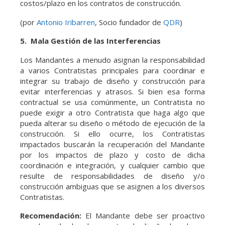
costos/plazo en los contratos de construcción.
(por
Antonio Iribarren
, Socio fundador de
QDR
)
5. Mala Gestión de las Interferencias
Los Mandantes a menudo asignan la responsabilidad
a varios Contratistas principales para coordinar e
integrar su trabajo de diseño y construcción para
evitar interferencias y atrasos. Si bien esa forma
contractual se usa comúnmente, un Contratista no
puede exigir a otro Contratista que haga algo que
pueda alterar su diseño o método de ejecución de la
construcción. Si ello ocurre, los Contratistas
impactados buscarán la recuperación del Mandante
por los impactos de plazo y costo de dicha
coordinación e integración, y cualquier cambio que
resulte de responsabilidades de diseño y/o
construcción ambiguas que se asignen a los diversos
Contratistas.
Recomendación:
El Mandante debe ser proactivo