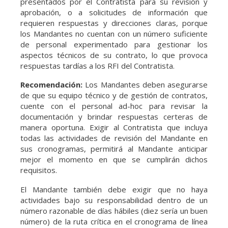
presentados por el Contratista para su revisión y
aprobación, o a solicitudes de información que
requieren respuestas y direcciones claras, porque
los Mandantes no cuentan con un número suficiente
de personal experimentado para gestionar los
aspectos técnicos de su contrato, lo que provoca
respuestas tardías a los RFI del Contratista.
Recomendación:
Los Mandantes deben asegurarse
de que su equipo técnico y de gestión de contratos,
cuente con el personal ad-hoc para revisar la
documentación y brindar respuestas certeras de
manera oportuna. Exigir al Contratista que incluya
todas las actividades de revisión del Mandante en
sus cronogramas, permitirá al Mandante anticipar
mejor el momento en que se cumplirán dichos
requisitos.
El Mandante también debe exigir que no haya
actividades bajo su responsabilidad dentro de un
número razonable de días hábiles (diez sería un buen
número) de la ruta crítica en el cronograma de línea