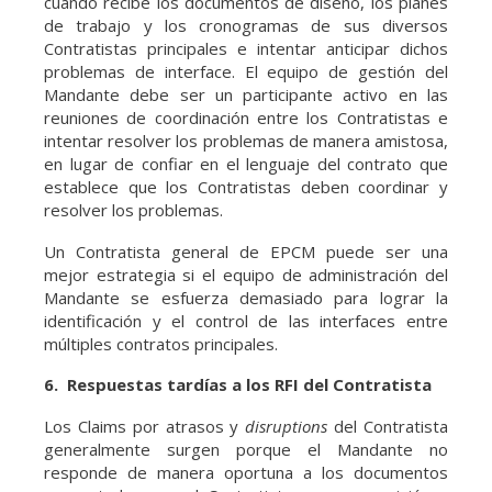
cuando recibe los documentos de diseño, los planes
de trabajo y los cronogramas de sus diversos
Contratistas principales e intentar anticipar dichos
problemas de interface. El equipo de gestión del
Mandante debe ser un participante activo en las
reuniones de coordinación entre los Contratistas e
intentar resolver los problemas de manera amistosa,
en lugar de confiar en el lenguaje del contrato que
establece que los Contratistas deben coordinar y
resolver los problemas.
Un Contratista general de EPCM puede ser una
mejor estrategia si el equipo de administración del
Mandante se esfuerza demasiado para lograr la
identificación y el control de las interfaces entre
múltiples contratos principales.
6. Respuestas tardías a los RFI del Contratista
Los Claims por atrasos y
disruptions
del Contratista
generalmente surgen porque el Mandante no
responde de manera oportuna a los documentos