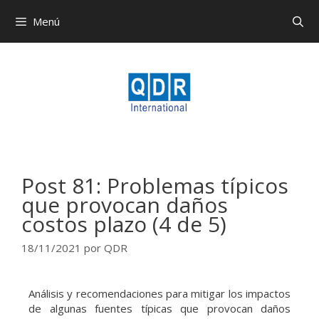
Menú
Post 81: Problemas típicos
que provocan daños
costos plazo (4 de 5)
18/11/2021
por
QDR
Análisis y recomendaciones para mitigar los impactos
de algunas fuentes típicas que provocan daños