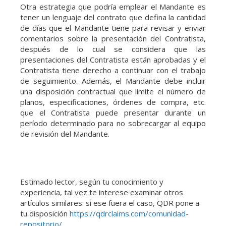
Otra estrategia que podría emplear el Mandante es
tener un lenguaje del contrato que defina la cantidad
de días que el Mandante tiene para revisar y enviar
comentarios sobre la presentación del Contratista,
después de lo cual se considera que las
presentaciones del Contratista están aprobadas y el
Contratista tiene derecho a continuar con el trabajo
de seguimiento. Además, el Mandante debe incluir
una disposición contractual que limite el número de
planos, especificaciones, órdenes de compra, etc.
que el Contratista puede presentar durante un
período determinado para no sobrecargar al equipo
de revisión del Mandante.
Estimado lector, según tu conocimiento y
experiencia, tal vez te interese examinar otros
artículos similares: si ese fuera el caso, QDR pone a
tu disposición
https://qdrclaims.com/comunidad-
repositorio/