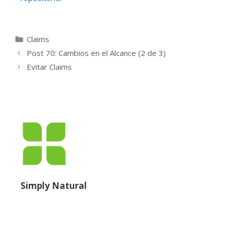
Claims
Post 70: Cambios en el Alcance (2 de 3)
Evitar Claims
Simply Natural