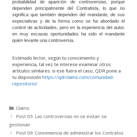
probabilidad de aparición de controversias, porque
dependen principalmente del Contratista, lo que no
significa que también dependen del mandante, de sus
expectativas y de la forma como se ha abordado el
control de actividades, pero en la experiencia del autor,
en muy escasas oportunidades ha sido el mandante
quien levante una controversia.
Estimado lector, según tu conocimiento y
experiencia, tal vez te interese examinar otros
artículos similares: si ese fuera el caso, QDR pone a
tu disposición
https://qdrclaims.com/comunidad-
repositorio/
Claims
Post 05: Las controversias no se evitan: se
gestionan
Post 09: Conveniencia de administrar los Contratos