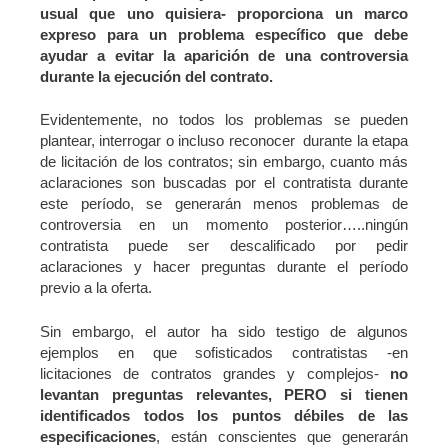
usual que uno quisiera- proporciona un marco
expreso para un problema específico que debe
ayudar a evitar la aparición de una controversia
durante la ejecución del contrato.
Evidentemente, no todos los problemas se pueden
plantear, interrogar o incluso reconocer durante la etapa
de licitación de los contratos; sin embargo, cuanto más
aclaraciones son buscadas por el contratista durante
este período, se generarán menos problemas de
controversia en un momento posterior…..ningún
contratista puede ser descalificado por pedir
aclaraciones y hacer preguntas durante el período
previo a la oferta.
Sin embargo, el autor ha sido testigo de algunos
ejemplos en que sofisticados contratistas -en
licitaciones de contratos grandes y complejos-
no
levantan preguntas relevantes, PERO si tienen
identificados todos los puntos débiles de las
especificaciones
, están conscientes que generarán