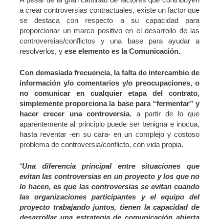
a crear controversias contractuales, existe un factor que
se destaca con respecto a su capacidad para
proporcionar un marco positivo en el desarrollo de las
controversias/conflictos y una base para ayudar a
resolverlos, y
ese elemento es la Comunicación.
Con demasiada frecuencia, la falta de intercambio de
información y/o comentarios y/o preocupaciones, o
no comunicar en cualquier etapa del contrato,
simplemente proporciona la base para “fermentar” y
hacer crecer una controversia
, a partir de lo que
aparentemente al principio puede ser benigna e inocua,
hasta reventar -en su cara- en un complejo y costoso
problema de controversia/conflicto, con vida propia.
“
Una diferencia principal entre situaciones que
evitan las controversias en un proyecto y los que no
lo hacen, es que las controversias se evitan cuando
las organizaciones participantes y el equipo del
proyecto trabajando juntos, tienen la capacidad de
desarrollar una estrategia de comunicación abierta