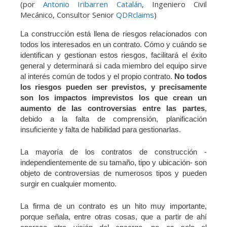
(por
Antonio Iribarren Catalán
, Ingeniero Civil
Mecánico, Consultor Senior
QDRclaims
)
La construcción está llena de riesgos relacionados con
todos los interesados en un contrato. Cómo y cuándo se
identifican y gestionan estos riesgos, facilitará el éxito
general y determinará si cada miembro del equipo sirve
al interés común de todos y el propio contrato.
No todos
los riesgos pueden ser previstos, y precisamente
son los impactos imprevistos los que crean un
aumento de las controversias entre las partes
,
debido a la falta de comprensión, planificación
insuficiente y falta de habilidad para gestionarlas.
La mayoría de los contratos de construcción -
independientemente de su tamaño, tipo y ubicación- son
objeto de controversias de numerosos tipos y pueden
surgir en cualquier momento.
La firma de un contrato es un hito muy importante,
porque señala, entre otras cosas, que a partir de ahí