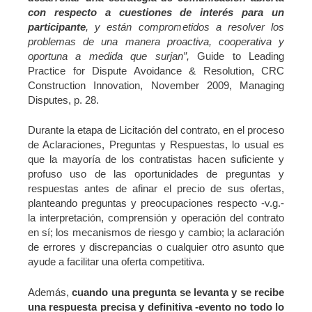
con respecto a cuestiones de interés para un
participante
, y están comprometidos a resolver los
problemas de una manera proactiva, cooperativa y
oportuna a medida que surjan”,
Guide to Leading
Practice for Dispute Avoidance & Resolution, CRC
Construction Innovation, November 2009, Managing
Disputes, p. 28.
Durante la etapa de Licitación del contrato, en el proceso
de Aclaraciones, Preguntas y Respuestas, lo usual es
que la mayoría de los contratistas hacen suficiente y
profuso uso de las oportunidades de preguntas y
respuestas antes de afinar el precio de sus ofertas,
planteando preguntas y preocupaciones respecto -v.g.-
la interpretación, comprensión y operación del contrato
en sí; los mecanismos de riesgo y cambio; la aclaración
de errores y discrepancias o cualquier otro asunto que
ayude a facilitar una oferta competitiva.
Además,
cuando una pregunta se levanta y se recibe
una respuesta precisa y definitiva -evento no todo lo