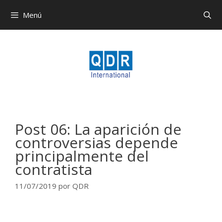
Menú
Post 06: La aparición de
controversias depende
principalmente del
contratista
11/07/2019
por
QDR