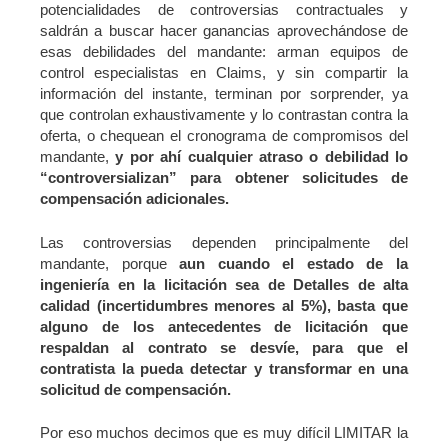
potencialidades de controversias contractuales y
saldrán a buscar hacer ganancias aprovechándose de
esas debilidades del mandante: arman equipos de
control especialistas en Claims, y sin compartir la
información del instante, terminan por sorprender, ya
que controlan exhaustivamente y lo contrastan contra la
oferta, o chequean el cronograma de compromisos del
mandante,
y por ahí cualquier atraso o debilidad lo
“controversializan” para obtener solicitudes de
compensación adicionales.
Las controversias dependen principalmente del
mandante, porque
aun cuando el estado de la
ingeniería en la licitación sea de Detalles de alta
calidad (incertidumbres menores al 5%), basta que
alguno de los antecedentes de licitación que
respaldan al contrato se desvíe, para que el
contratista la pueda detectar y transformar en una
solicitud de compensación.
Por eso muchos decimos que es muy difícil LIMITAR la