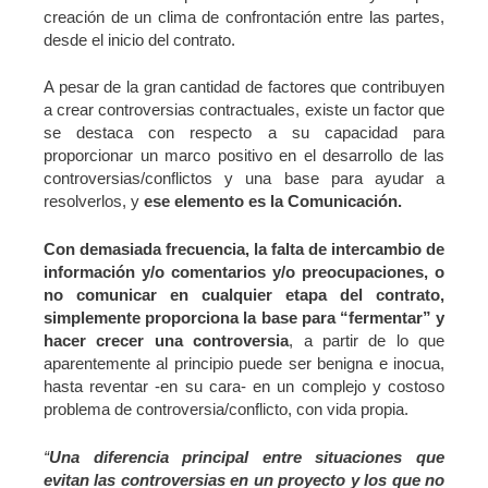
creación de un clima de confrontación entre las partes,
desde el inicio del contrato.
A pesar de la gran cantidad de factores que contribuyen
a crear controversias contractuales, existe un factor que
se destaca con respecto a su capacidad para
proporcionar un marco positivo en el desarrollo de las
controversias/conflictos y una base para ayudar a
resolverlos, y
ese elemento es la Comunicación.
Con demasiada frecuencia, la falta de intercambio de
información y/o comentarios y/o preocupaciones, o
no comunicar en cualquier etapa del contrato,
simplemente proporciona la base para “fermentar” y
hacer crecer una controversia
, a partir de lo que
aparentemente al principio puede ser benigna e inocua,
hasta reventar -en su cara- en un complejo y costoso
problema de controversia/conflicto, con vida propia.
“
Una diferencia principal entre situaciones que
evitan las controversias en un proyecto y los que no