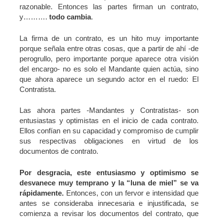
razonable. Entonces las partes firman un contrato,
y……….
todo cambia
.
La firma de un contrato, es un hito muy importante
porque señala entre otras cosas, que a partir de ahí -de
perogrullo, pero importante porque aparece otra visión
del encargo- no es solo el Mandante quien actúa, sino
que ahora aparece un segundo actor en el ruedo: El
Contratista.
Las ahora partes -Mandantes y Contratistas- son
entusiastas y optimistas en el inicio de cada contrato.
Ellos confían en su capacidad y compromiso de cumplir
sus respectivas obligaciones en virtud de los
documentos de contrato.
Por desgracia, este entusiasmo y optimismo se
desvanece muy temprano y la “luna de miel” se va
rápidamente.
Entonces, con un fervor e intensidad que
antes se consideraba innecesaria e injustificada, se
comienza a revisar los documentos del contrato, que