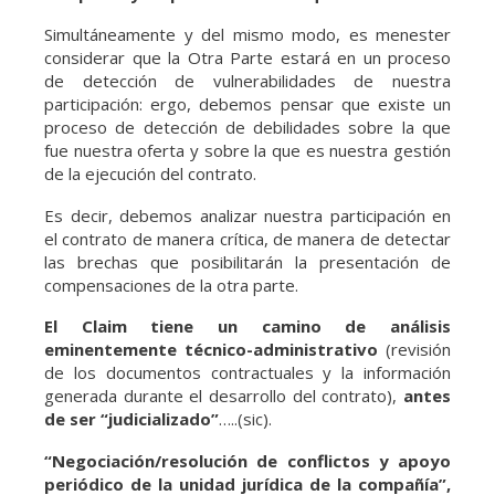
Simultáneamente y del mismo modo, es menester
considerar que la Otra Parte estará en un proceso
de detección de vulnerabilidades de nuestra
participación: ergo, debemos pensar que existe un
proceso de detección de debilidades sobre la que
fue nuestra oferta y sobre la que es nuestra gestión
de la ejecución del contrato.
Es decir, debemos analizar nuestra participación en
el contrato de manera crítica, de manera de detectar
las brechas que posibilitarán la presentación de
compensaciones de la otra parte.
El Claim tiene un camino de análisis
eminentemente técnico-administrativo
(revisión
de los documentos contractuales y la información
generada durante el desarrollo del contrato),
antes
de ser “judicializado”
…..(sic).
“Negociación/resolución de conflictos y apoyo
periódico de la unidad jurídica de la compañía”,