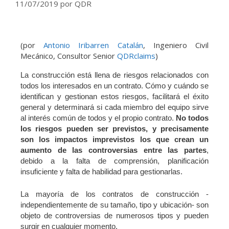
11/07/2019
por
QDR
(por
Antonio Iribarren Catalán
, Ingeniero Civil
Mecánico, Consultor Senior
QDRclaims
)
La construcción está llena de riesgos relacionados con
todos los interesados en un contrato. Cómo y cuándo se
identifican y gestionan estos riesgos, facilitará el éxito
general y determinará si cada miembro del equipo sirve
al interés común de todos y el propio contrato.
No todos
los riesgos pueden ser previstos, y precisamente
son los impactos imprevistos los que crean un
aumento de las controversias entre las partes
,
debido a la falta de comprensión, planificación
insuficiente y falta de habilidad para gestionarlas.
La mayoría de los contratos de construcción -
independientemente de su tamaño, tipo y ubicación- son
objeto de controversias de numerosos tipos y pueden
surgir en cualquier momento.