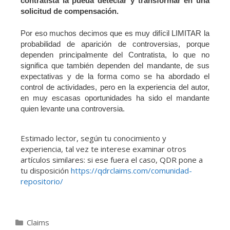
contratista la pueda detectar y transformar en una
solicitud de compensación.
Por eso muchos decimos que es muy difícil LIMITAR la
probabilidad de aparición de controversias, porque
dependen principalmente del Contratista, lo que no
significa que también dependen del mandante, de sus
expectativas y de la forma como se ha abordado el
control de actividades, pero en la experiencia del autor,
en muy escasas oportunidades ha sido el mandante
quien levante una controversia.
Estimado lector, según tu conocimiento y
experiencia, tal vez te interese examinar otros
artículos similares: si ese fuera el caso, QDR pone a
tu disposición
https://qdrclaims.com/comunidad-
repositorio/
Claims