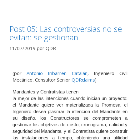
Post 05: Las controversias no se
evitan: se gestionan
11/07/2019
por
QDR
(por
Antonio Iribarren Catalán
, Ingeniero Civil
Mecánico, Consultor Senior
QDRclaims
)
Mandantes y Contratistas tienen
la mejor de las intenciones cuando inician un proyecto:
el Mandante quiere ver materializada la Promesa, el
Ingeniero desea plasmar la intención del Mandante en
su diseño, los Constructores se comprometen a
gestionar los objetivos de costo, cronograma, calidad y
seguridad del Mandante, y el Contratista quiere construir
las instalaciones a tiempo, obteniendo una utilidad