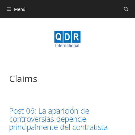
Menú
Claims
Post 06: La aparición de
controversias depende
principalmente del contratista