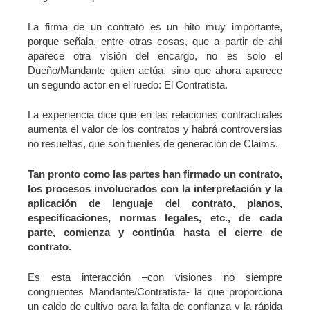
La firma de un contrato es un hito muy importante,
porque señala, entre otras cosas, que a partir de ahí
aparece otra visión del encargo, no es solo el
Dueño/Mandante quien actúa, sino que ahora aparece
un segundo actor en el ruedo: El Contratista.
La experiencia dice que en las relaciones contractuales
aumenta el valor de los contratos y habrá controversias
no resueltas, que son fuentes de generación de Claims.
Tan pronto como las partes han firmado un contrato,
los procesos involucrados con la interpretación y la
aplicación de lenguaje del contrato, planos,
especificaciones, normas legales, etc., de cada
parte, comienza y continúa hasta el cierre de
contrato.
Es esta interacción –con visiones no siempre
congruentes Mandante/Contratista- la que proporciona
un caldo de cultivo para la falta de confianza y la rápida