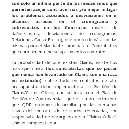
son solo un ínfima parte de los mecanismos que
permiten zanjar controversias y/o mejor mitigar
los problemas asociados a desviaciones en el
alcance, atrasos en el cronograma y
sobrecostos en los Contratos
(análisis de
daños/costos, desviaciones de cronogramas,
Relaciones Causa-Efecto), que por lo demás, son las
mismas para el Mandante como para el Contratista y
que normalmente no se aplican en los contratos.
La probabilidad de que existan Claims, existe hoy
más que nunca
(los contratistas que se jactan
que nunca han levantado un Claim, son una raza
en extinción)
, sobre todo en contratos de alto
presupuesto: debe implementarse la Gestión de
Claims/Claims Office, que se inicia con el Plan de
Gestión de Controversias, que es un procedimiento
que QDR propone desarrollar por las personas
claves del contrato -de circulación reservada-, con
responsabilidad de encargado de la “Claims Office”,
Unidad compuesta por: