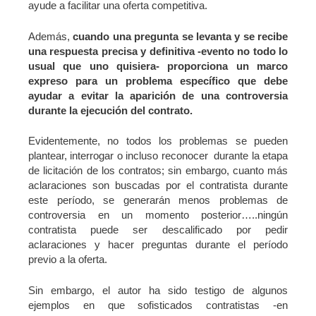
ayude a facilitar una oferta competitiva.
Además,
cuando una pregunta se levanta y se recibe
una respuesta precisa y definitiva -evento no todo lo
usual que uno quisiera- proporciona un marco
expreso para un problema específico que debe
ayudar a evitar la aparición de una controversia
durante la ejecución del contrato.
Evidentemente, no todos los problemas se pueden
plantear, interrogar o incluso reconocer durante la etapa
de licitación de los contratos; sin embargo, cuanto más
aclaraciones son buscadas por el contratista durante
este período, se generarán menos problemas de
controversia en un momento posterior…..ningún
contratista puede ser descalificado por pedir
aclaraciones y hacer preguntas durante el período
previo a la oferta.
Sin embargo, el autor ha sido testigo de algunos
ejemplos en que sofisticados contratistas -en