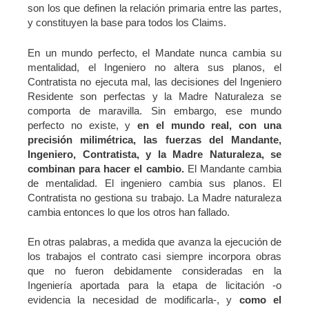
son los que definen la relación primaria entre las partes,
y constituyen la base para todos los Claims.
En un mundo perfecto, el Mandate nunca cambia su
mentalidad, el Ingeniero no altera sus planos, el
Contratista no ejecuta mal, las decisiones del Ingeniero
Residente son perfectas y la Madre Naturaleza se
comporta de maravilla. Sin embargo, ese mundo
perfecto no existe, y
en el mundo real, con una
precisión milimétrica, las fuerzas del Mandante,
Ingeniero, Contratista, y la Madre Naturaleza, se
combinan para hacer el cambio.
El Mandante cambia
de mentalidad. El ingeniero cambia sus planos. El
Contratista no gestiona su trabajo. La Madre naturaleza
cambia entonces lo que los otros han fallado.
En otras palabras, a medida que avanza la ejecución de
los trabajos el contrato casi siempre incorpora obras
que no fueron debidamente consideradas en la
Ingeniería aportada para la etapa de licitación -o
evidencia la necesidad de modificarla-, y
como el