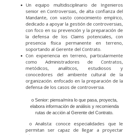
Un equipo multidisciplinario de Ingenieros
senior en Controversias, de alta confianza del
Mandante, con vasto conocimiento empírico,
dedicado a apoyar la gestión de controversias,
con foco en su prevención y la preparación de
la defensa de los Claims potenciales, con
presencia física permanente en terreno,
soportando al Gerente del Contrato.
Con experiencia en terreno, particularmente
como Administradores de Contratos,
metódicos, analíticos, estudiosos y
conocedores del ambiente cultural de la
organización. enfocado en la preparación de la
defensa de los casos de controversia.
o Senior: piensa/mira lo que pasa, proyecta,
elabora información de análisis y recomienda
rutas de acción al Gerente del Contrato.
o Analista: conoce especialidades que le
permitan ser capaz de llegar a proyectar