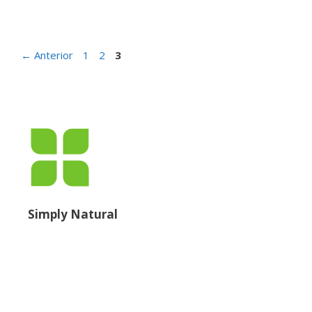
←
Anterior
1
2
3
Simply Natural