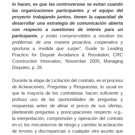
lo hacen, es que las controversias se evitan cuando
las organizaciones participantes y el equipo del
proyecto trabajando juntos, tienen la capacidad de
desarrollar una estrategia de comunicación abierta
con respecto a cuestiones de interés para un
participante
, y están comprometidos a resolver los
problemas de una manera proactiva, cooperativa y
oportuna a medida que surjan”,
Guide to Leading
Practice for Dispute Avoidance & Resolution, CRC
Construction Innovation, November 2009, Managing
Disputes, p. 28.
Durante la etapa de Licitación del contrato, en el proceso
de Aclaraciones, Preguntas y Respuestas, lo usual es
que la mayoría de los contratistas hacen suficiente y
profuso uso de las oportunidades de preguntas y
respuestas antes de afinar el precio de sus ofertas,
planteando preguntas y preocupaciones respecto -v.g.-
la interpretación, comprensión y operación del contrato
en sí; los mecanismos de riesgo y cambio; la aclaración
de errores y discrepancias o cualquier otro asunto que