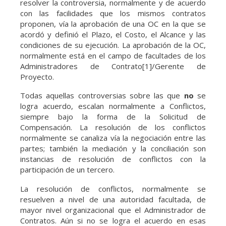
resolver la controversia, normalmente y de acuerdo
con las facilidades que los mismos contratos
proponen, vía la aprobación de una OC en la que se
acordó y definió el Plazo, el Costo, el Alcance y las
condiciones de su ejecución. La aprobación de la OC,
normalmente está en el campo de facultades de los
Administradores de Contrato[1]/Gerente de
Proyecto.
Todas aquellas controversias sobre las que
no
se
logra acuerdo, escalan normalmente a Conflictos,
siempre bajo la forma de la Solicitud de
Compensación. La resolución de los conflictos
normalmente se canaliza vía la negociación entre las
partes; también la mediación y la conciliación son
instancias de resolución de conflictos con la
participación de un tercero.
La resolución de conflictos, normalmente se
resuelven a nivel de una autoridad facultada, de
mayor nivel organizacional que el Administrador de
Contratos. Aún si no se logra el acuerdo en esas