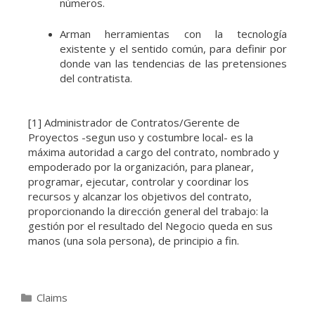
números.
Arman herramientas con la tecnología
existente y el sentido común, para definir por
donde van las tendencias de las pretensiones
del contratista.
[1] Administrador de Contratos/Gerente de
Proyectos -segun uso y costumbre local- es la
máxima autoridad a cargo del contrato, nombrado y
empoderado por la organización, para planear,
programar, ejecutar, controlar y coordinar los
recursos y alcanzar los objetivos del contrato,
proporcionando la dirección general del trabajo: la
gestión por el resultado del Negocio queda en sus
manos (una sola persona), de principio a fin.
Claims