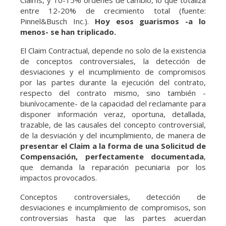
entre 12-20% de crecimiento total (fuente:
Pinnel&Busch Inc.).
Hoy esos guarismos -a lo
menos- se han triplicado.
El Claim Contractual, depende no solo de la existencia
de conceptos controversiales, la detección de
desviaciones y el incumplimiento de compromisos
por las partes durante la ejecución del contrato,
respecto del contrato mismo, sino también -
biunívocamente- de la capacidad del reclamante para
disponer información veraz, oportuna, detallada,
trazable, de las causales del concepto controversial,
de la desviación y del incumplimiento, de manera de
presentar el Claim a la forma de una Solicitud de
Compensación, perfectamente documentada
,
que demanda la reparación pecuniaria por los
impactos provocados.
Conceptos controversiales, detección de
desviaciones e incumplimiento de compromisos, son
controversias hasta que las partes acuerdan