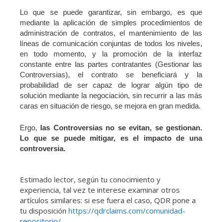
Lo que se puede garantizar, sin embargo, es que
mediante la aplicación de simples procedimientos de
administración de contratos, el mantenimiento de las
líneas de comunicación conjuntas de todos los niveles,
en todo momento, y la promoción de la interfaz
constante entre las partes contratantes (Gestionar las
Controversias), el contrato se beneficiará y la
probabilidad de ser capaz de lograr algún tipo de
solución mediante la negociación, sin recurrir a las más
caras en situación de riesgo, se mejora en gran medida.
Ergo,
las Controversias no se evitan, se gestionan.
Lo que se puede mitigar, es el impacto de una
controversia.
Estimado lector, según tu conocimiento y
experiencia, tal vez te interese examinar otros
artículos similares: si ese fuera el caso, QDR pone a
tu disposición
https://qdrclaims.com/comunidad-
repositorio/