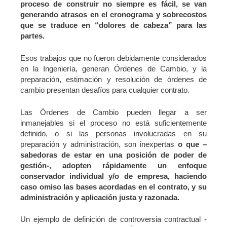
proceso de construir no siempre es fácil, se van
generando atrasos en el cronograma y sobrecostos
que se traduce en “dolores de cabeza” para las
partes.
Esos trabajos que no fueron debidamente considerados
en la Ingeniería, generan Órdenes de Cambio, y la
preparación, estimación y resolución de órdenes de
cambio presentan desafíos para cualquier contrato.
Las Órdenes de Cambio pueden llegar a ser
inmanejables si el proceso no está suficientemente
definido, o si las personas involucradas en su
preparación y administración, son inexpertas
o que –
sabedoras de estar en una posición de poder de
gestión-, adopten rápidamente un enfoque
conservador individual y/o de empresa, haciendo
caso omiso las bases acordadas en el contrato, y su
administración y aplicación justa y razonada.
Un ejemplo de definición de controversia contractual -