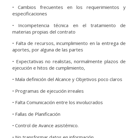
• Cambios frecuentes en los requerimientos y
especificaciones
• Incompetencia técnica en el tratamiento de
materias propias del contrato
• Falta de recursos, incumplimiento en la entrega de
aportes, por alguna de las partes
• Expectativas no realistas, normalmente plazos de
ejecución e hitos de cumplimiento,
• Mala definición del Alcance y Objetivos poco claros
• Programas de ejecución irreales
• Falta Comunicación entre los involucrados
• Fallas de Planificación
• Control de Avance asistémico.
• No transformar datos en información