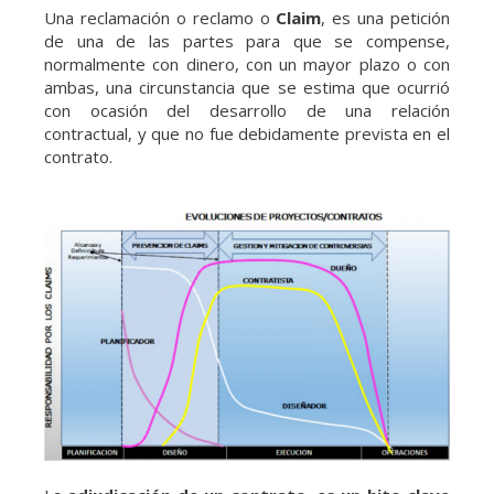
Una reclamación o reclamo o
Claim
, es una petición
de una de las partes para que se compense,
normalmente con dinero, con un mayor plazo o con
ambas, una circunstancia que se estima que ocurrió
con ocasión del desarrollo de una relación
contractual, y que no fue debidamente prevista en el
contrato.