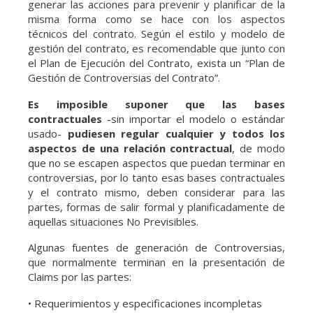
generar las acciones para prevenir y planificar de la
misma forma como se hace con los aspectos
técnicos del contrato. Según el estilo y modelo de
gestión del contrato, es recomendable que junto con
el Plan de Ejecución del Contrato, exista un “Plan de
Gestión de Controversias del Contrato”.
Es imposible suponer que las bases
contractuales
-sin importar el modelo o estándar
usado-
pudiesen regular cualquier y todos los
aspectos de una relación contractual
, de modo
que no se escapen aspectos que puedan terminar en
controversias, por lo tanto esas bases contractuales
y el contrato mismo, deben considerar para las
partes, formas de salir formal y planificadamente de
aquellas situaciones No Previsibles.
Algunas fuentes de generación de Controversias,
que normalmente terminan en la presentación de
Claims por las partes:
• Requerimientos y especificaciones incompletas