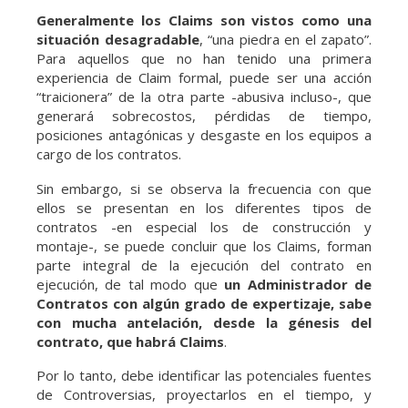
Generalmente los Claims son vistos como una
situación desagradable
, “una piedra en el zapato”.
Para aquellos que no han tenido una primera
experiencia de Claim formal, puede ser una acción
“traicionera” de la otra parte -abusiva incluso-, que
generará sobrecostos, pérdidas de tiempo,
posiciones antagónicas y desgaste en los equipos a
cargo de los contratos.
Sin embargo, si se observa la frecuencia con que
ellos se presentan en los diferentes tipos de
contratos -en especial los de construcción y
montaje-, se puede concluir que los Claims, forman
parte integral de la ejecución del contrato en
ejecución, de tal modo que
un Administrador de
Contratos con algún grado de expertizaje, sabe
con mucha antelación, desde la génesis del
contrato, que habrá Claims
.
Por lo tanto, debe identificar las potenciales fuentes
de Controversias, proyectarlos en el tiempo, y