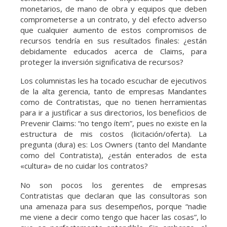
monetarios, de mano de obra y equipos que deben
comprometerse a un contrato, y del efecto adverso
que cualquier aumento de estos compromisos de
recursos tendría en sus resultados finales: ¿están
debidamente educados acerca de Claims, para
proteger la inversión significativa de recursos?
Los columnistas les ha tocado escuchar de ejecutivos
de la alta gerencia, tanto de empresas Mandantes
como de Contratistas, que no tienen herramientas
para ir a justificar a sus directorios, los beneficios de
Prevenir Claims: “no tengo ítem”, pues no existe en la
estructura de mis costos (licitación/oferta). La
pregunta (dura) es: Los Owners (tanto del Mandante
como del Contratista), ¿están enterados de esta
«cultura» de no cuidar los contratos?
No son pocos los gerentes de empresas
Contratistas que declaran que las consultoras son
una amenaza para sus desempeños, porque “nadie
me viene a decir como tengo que hacer las cosas”, lo