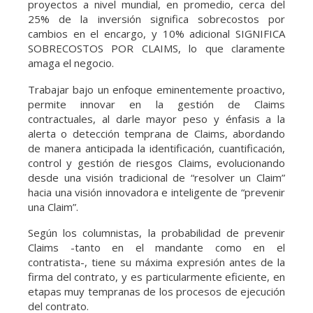
proyectos a nivel mundial, en promedio, cerca del
25% de la inversión significa sobrecostos por
cambios en el encargo, y 10% adicional SIGNIFICA
SOBRECOSTOS POR CLAIMS, lo que claramente
amaga el negocio.
Trabajar bajo un enfoque eminentemente proactivo,
permite innovar en la gestión de Claims
contractuales, al darle mayor peso y énfasis a la
alerta o detección temprana de Claims, abordando
de manera anticipada la identificación, cuantificación,
control y gestión de riesgos Claims, evolucionando
desde una visión tradicional de “resolver un Claim”
hacia una visión innovadora e inteligente de “prevenir
una Claim”.
Según los columnistas, la probabilidad de prevenir
Claims -tanto en el mandante como en el
contratista-, tiene su máxima expresión antes de la
firma del contrato, y es particularmente eficiente, en
etapas muy tempranas de los procesos de ejecución
del contrato.