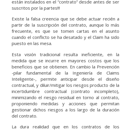
están instalados en el “contrato” desde antes de ser
suscritos por la partes!!!
Existe la falsa creencia que se debe actuar recién a
partir de la suscripción del contrato, aunque lo más
frecuente, es que se tomen cartas en el asunto
cuando el conflicto se ha desatado y el Claim ha sido
puesto en las mesa.
Esta visión tradicional resulta ineficiente, en la
medida que se incurre en mayores costos que los
beneficios que se obtienen. En cambio la Prevención
-pilar fundamental de la Ingeniería de Claims
Inteligente-, permite anticipar desde el diseño
contractual, y diluir/mitigar los riesgos producto de la
incertidumbre contractual (contrato incompleto),
minimizando el riesgo residual en torno al contrato,
proponiendo medidas y acciones que permitan
gestionar dichos riesgos a los largo de la duración
del contrato.
La dura realidad que en los contratos de los