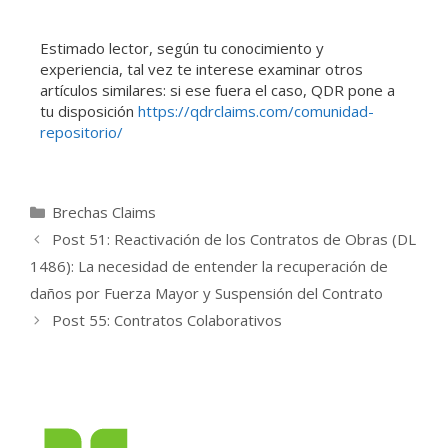
Estimado lector, según tu conocimiento y
experiencia, tal vez te interese examinar otros
artículos similares: si ese fuera el caso, QDR pone a
tu disposición
https://qdrclaims.com/comunidad-
repositorio/
Brechas Claims
Post 51: Reactivación de los Contratos de Obras (DL
1486): La necesidad de entender la recuperación de
daños por Fuerza Mayor y Suspensión del Contrato
Post 55: Contratos Colaborativos