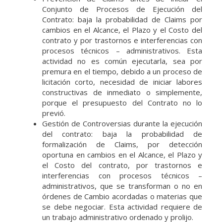
Conjunto de Procesos de Ejecución del
Contrato: baja la probabilidad de Claims por
cambios en el Alcance, el Plazo y el Costo del
contrato y por trastornos e interferencias con
procesos técnicos – administrativos. Esta
actividad no es común ejecutarla, sea por
premura en el tiempo, debido a un proceso de
licitación corto, necesidad de iniciar labores
constructivas de inmediato o simplemente,
porque el presupuesto del Contrato no lo
previó.
Gestión de Controversias durante la ejecución
del contrato: baja la probabilidad de
formalización de Claims, por detección
oportuna en cambios en el Alcance, el Plazo y
el Costo del contrato, por trastornos e
interferencias con procesos técnicos –
administrativos, que se transforman o no en
órdenes de Cambio acordadas o materias que
se debe negociar. Esta actividad requiere de
un trabajo administrativo ordenado y prolijo.