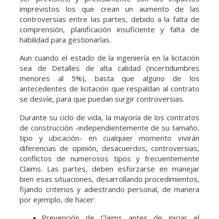
imprevistos los que crean un aumento de las
controversias entre las partes, debido a la falta de
comprensión, planificación insuficiente y falta de
habilidad para gestionarlas.
Aun cuando el estado de la ingeniería en la licitación
sea de Detalles de alta calidad (incertidumbres
menores al 5%), basta que alguno de los
antecedentes de licitación que respaldan al contrato
se desvíe, para que puedan surgir controversias.
Durante su ciclo de vida, la mayoría de los contratos
de construcción -independientemente de su tamaño,
tipo y ubicación- en cualquier momento vivirán
diferencias de opinión, desacuerdos, controversias,
conflictos de numerosos tipos y frecuentemente
Claims. Las partes, deben esforzarse en manejar
bien esas situaciones, desarrollando procedimientos,
fijando criterios y adiestrando personal, de manera
por ejemplo, de hacer:
Prevención de Claims antes de iniciar el