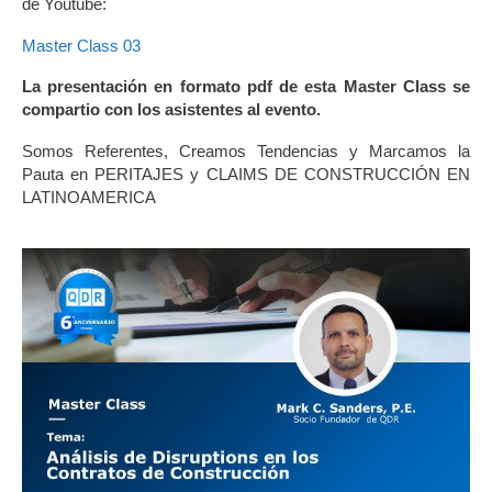
de Youtube:
Master Class 03
La presentación en formato pdf de esta Master Class se
compartio con los asistentes al evento.
Somos Referentes, Creamos Tendencias y Marcamos la
Pauta en PERITAJES y CLAIMS DE CONSTRUCCIÓN EN
LATINOAMERICA