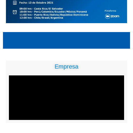
Empresa