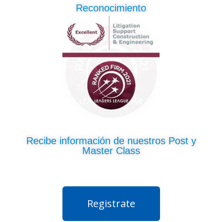
Reconocimiento
Recibe información de nuestros Post y
Master Class
Registrate