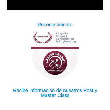
Reconocimiento
Recibe información de nuestros Post y
Master Class