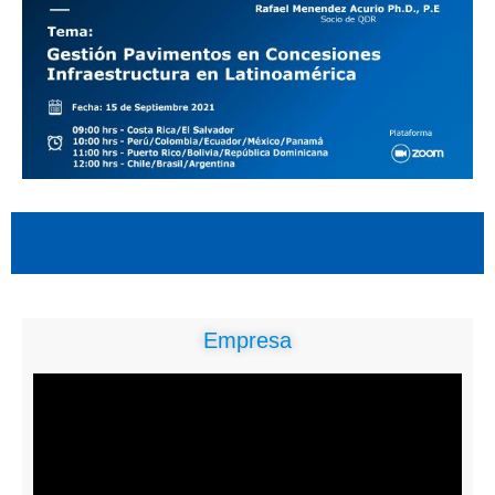
Empresa