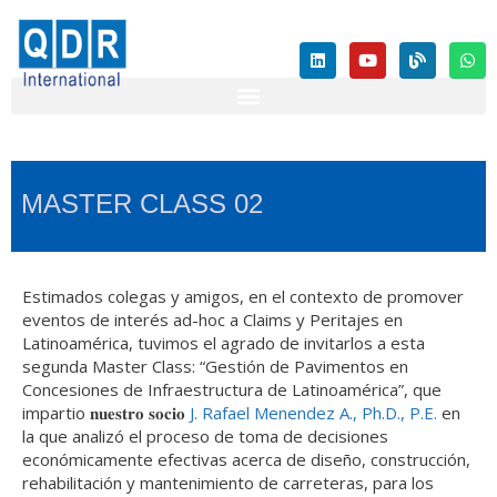
MASTER CLASS 02
Estimados colegas y amigos, en el contexto de promover
eventos de interés ad-hoc a Claims y Peritajes en
Latinoamérica, tuvimos el agrado de invitarlos a esta
segunda Master Class: “Gestión de Pavimentos en
Concesiones de Infraestructura de Latinoamérica”, que
impartio 𝐧𝐮𝐞𝐬𝐭𝐫𝐨 𝐬𝐨𝐜𝐢𝐨
J. Rafael Menendez A., Ph.D., P.E.
en
la que analizó el proceso de toma de decisiones
económicamente efectivas acerca de diseño, construcción,
rehabilitación y mantenimiento de carreteras, para los