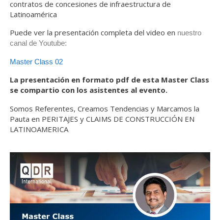
contratos de concesiones de infraestructura de
Latinoamérica
Puede ver la presentación completa del video en
nuestro
canal de Youtube
:
Master Class 02
La presentación en formato pdf de esta Master Class
se compartio con los asistentes al evento.
Somos Referentes, Creamos Tendencias y Marcamos la
Pauta en PERITAJES y CLAIMS DE CONSTRUCCIÓN EN
LATINOAMERICA