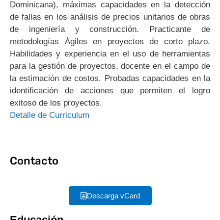
Dominicana), máximas capacidades en la detección
de fallas en los análisis de precios unitarios de obras
de ingeniería y construcción. Practicante de
metodologías Ágiles en proyectos de corto plazo.
Habilidades y experiencia en el uso de herramientas
para la gestión de proyectos, docente en el campo de
la estimación de costos. Probadas capacidades en la
identificación de acciones que permiten el logro
exitoso de los proyectos.
Detalle de Curriculum
Contacto
Descarga vCard
Educación