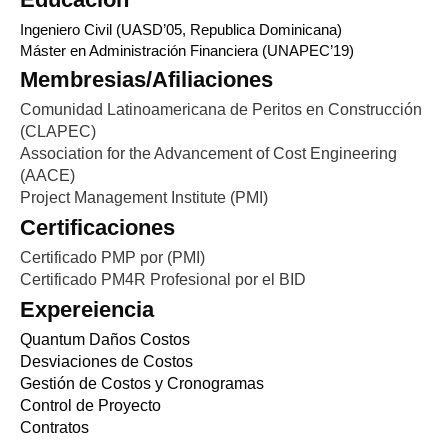
Ingeniero Civil (UASD’05, Republica Dominicana)
Máster en Administración Financiera (UNAPEC’19)
Membresias/Afiliaciones
Comunidad Latinoamericana de Peritos en Construcción
(CLAPEC)
Association for the Advancement of Cost Engineering
(AACE)
Project Management Institute (PMI)
Certificaciones
Certificado PMP por (PMI)
Certificado PM4R Profesional por el BID
Expereiencia
Quantum Daños Costos
Desviaciones de Costos
Gestión de Costos y Cronogramas
Control de Proyecto
Contratos