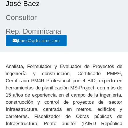
José Baez
Consultor
Rep. Dominicana
jbaez@qdrclaims.com
Analista, Formulador y Evaluador de Proyectos de
ingeniería y construcción, Certificado PMP®️,
Certificado PM4R Profesional por el BID, experto en
herramientas de planificación MS-Project, con más de
15 años de experiencia en el campo de la ingeniería,
construcción y control de proyectos del sector
Infraestructura, centrada en metros, edificios y
carreteras. Fiscalizador de Obras públicas de
Infraestructura, Perito auditor (IAIRD República